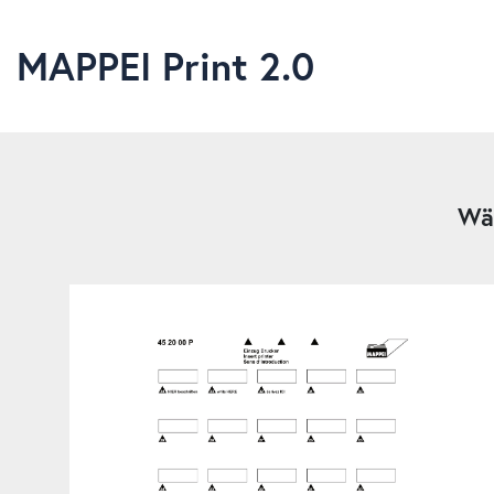
MAPPEI Print 2.0
Wäh