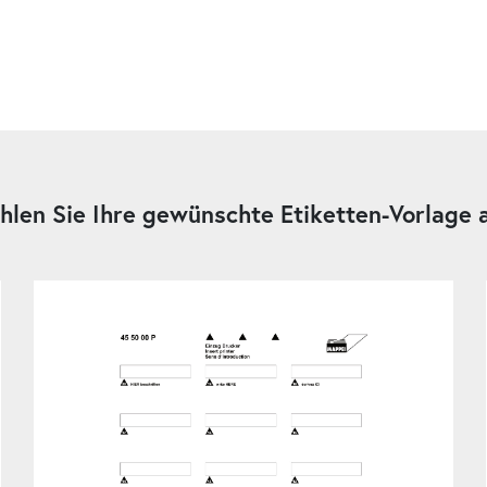
len Sie Ihre gewünschte Etiketten-Vorlage 