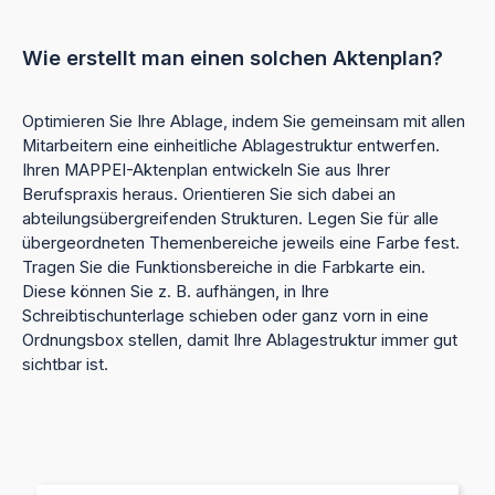
Wie erstellt man einen solchen Aktenplan?
Optimieren Sie Ihre Ablage, indem Sie gemeinsam mit allen
Mitarbeitern eine einheitliche Ablagestruktur entwerfen.
Ihren MAPPEI-Aktenplan entwickeln Sie aus Ihrer
Berufspraxis heraus. Orientieren Sie sich dabei an
abteilungsübergreifenden Strukturen. Legen Sie für alle
übergeordneten Themenbereiche jeweils eine Farbe fest.
Tragen Sie die Funktionsbereiche in die Farbkarte ein.
Diese können Sie z. B. aufhängen, in Ihre
Schreibtischunterlage schieben oder ganz vorn in eine
Ordnungsbox stellen, damit Ihre Ablagestruktur immer gut
sichtbar ist.