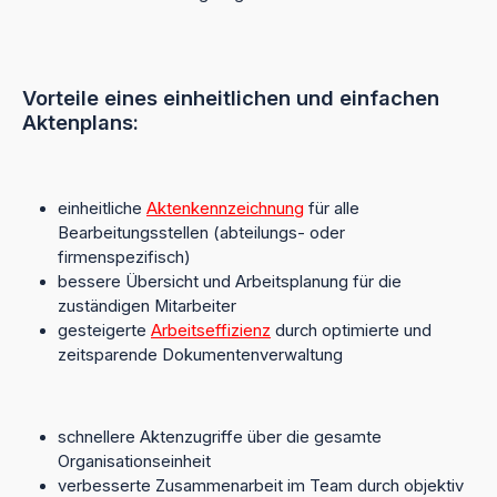
Vorteile eines einheitlichen und einfachen
Aktenplans:
einheitliche
Aktenkennzeichnung
für alle
Bearbeitungsstellen (abteilungs- oder
firmenspezifisch)
bessere Übersicht und Arbeitsplanung für die
zuständigen Mitarbeiter
gesteigerte
Arbeitseffizienz
durch optimierte und
zeitsparende Dokumentenverwaltung
schnellere Aktenzugriffe über die gesamte
Organisationseinheit
verbesserte Zusammenarbeit im Team durch objektiv