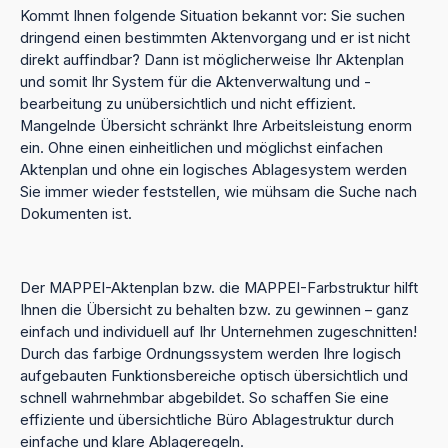
Kommt Ihnen folgende Situation bekannt vor: Sie suchen
dringend einen bestimmten Aktenvorgang und er ist nicht
direkt auffindbar? Dann ist möglicherweise Ihr Aktenplan
und somit Ihr System für die Aktenverwaltung und -
bearbeitung zu unübersichtlich und nicht effizient.
Mangelnde Übersicht schränkt Ihre Arbeitsleistung enorm
ein. Ohne einen einheitlichen und möglichst einfachen
Aktenplan und ohne ein logisches Ablagesystem werden
Sie immer wieder feststellen, wie mühsam die Suche nach
Dokumenten ist.
Der MAPPEI-Aktenplan bzw. die MAPPEI-Farbstruktur hilft
Ihnen die Übersicht zu behalten bzw. zu gewinnen – ganz
einfach und individuell auf Ihr Unternehmen zugeschnitten!
Durch das farbige Ordnungssystem werden Ihre logisch
aufgebauten Funktionsbereiche optisch übersichtlich und
schnell wahrnehmbar abgebildet. So schaffen Sie eine
effiziente und übersichtliche Büro Ablagestruktur durch
einfache und klare Ablageregeln.