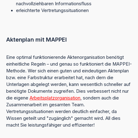
nachvollziehbaren Informationsfluss
erleichterte Vertretungssituationen
Aktenplan mit MAPPEI
Eine optimal funktionierende Aktenorganisation benötigt
einheitliche Regeln – und genau so funktioniert die MAPPEI-
Methode. Wer sich einen guten und eindeutigen Aktenplan
bzw. eine Farbstruktur erarbeitet hat, nach dem die
Unterlagen abgelegt werden, kann wesentlich schneller auf
benötigte Dokumente zugreifen. Dies verbessert nicht nur
die eigene
Arbeitsplatzorganisation
, sondern auch die
Zusammenarbeit im gesamten Team.
Vertretungssituationen werden deutlich einfacher, da
Wissen geteilt und "zugänglich" gemacht wird. All dies
macht Sie leistungsfähiger und effizienter!