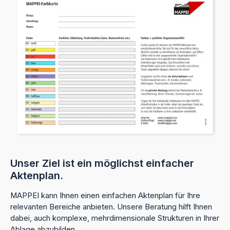
Unser Ziel ist ein möglichst einfacher
Aktenplan.
MAPPEI kann Ihnen einen einfachen Aktenplan für Ihre
relevanten Bereiche anbieten. Unsere Beratung hilft Ihnen
dabei, auch komplexe, mehrdimensionale Strukturen in Ihrer
Ablage abzubilden.