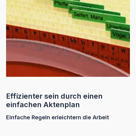
Effizienter sein durch einen
einfachen Aktenplan
Einfache Regeln erleichtern die Arbeit