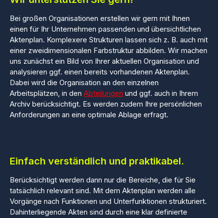
Bei großen Organisationen erstellen wir gern mit Ihnen
einen für Ihr Unternehmen passenden und übersichtlichen
Aktenplan. Komplexere Strukturen lassen sich z. B. auch mit
einer zweidimensionalen Farbstruktur abbilden. Wir machen
uns zunächst ein Bild von Ihrer aktuellen Organisation und
analysieren ggf. einen bereits vorhandenen Aktenplan.
Dabei wird die Organisation an den einzelnen
Arbeitsplätzen, in den
Abteilungen
und ggf. auch in Ihrem
Archiv berücksichtigt. Es werden zudem Ihre persönlichen
Anforderungen an eine optimale Ablage erfragt.
Einfach verständlich und praktikabel.
Berücksichtigt werden dann nur die Bereiche, die für Sie
tatsächlich relevant sind. Mit dem Aktenplan werden alle
Vorgänge nach Funktionen und Unterfunktionen strukturiert.
Dahinterliegende Akten sind durch eine klar definierte