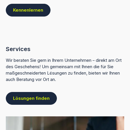
Kennenlernen
Services
Wir beraten Sie gern in Ihrem Unternehmen – direkt am Ort
des Geschehens! Um gemeinsam mit Ihnen die für Sie
maßgeschneiderten Lösungen zu finden, bieten wir Ihnen
auch Beratung vor Ort an.
Lösungen finden