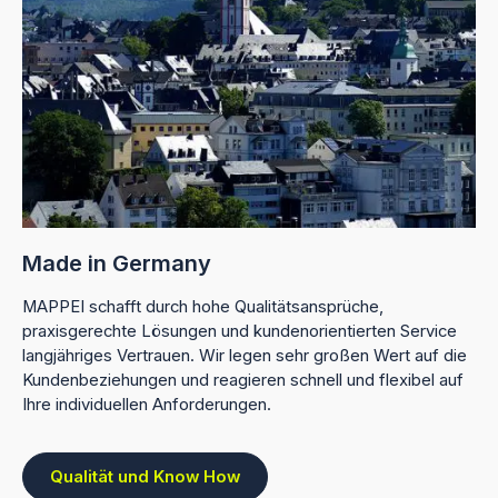
Made in Germany
MAPPEI schafft durch hohe Qualitätsansprüche,
praxisgerechte Lösungen und kundenorientierten Service
langjähriges Vertrauen. Wir legen sehr großen Wert auf die
Kundenbeziehungen und reagieren schnell und flexibel auf
Ihre individuellen Anforderungen.
Qualität und Know How