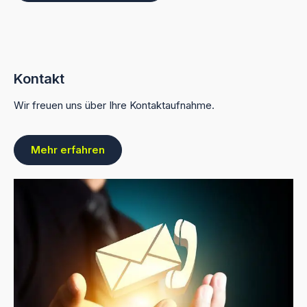
Kontakt
Wir freuen uns über Ihre Kontaktaufnahme.
Mehr erfahren