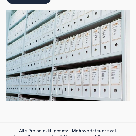
Alle Preise exkl. gesetzl. Mehrwertsteuer zzgl.