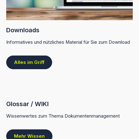
Downloads
Informatives und nützliches Material für Sie zum Download
Alles im Griff
Glossar / WIKI
Wissenwertes zum Thema Dokumentenmanagement
Mehr Wissen