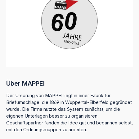
Über MAPPEI
Der Ursprung von MAPPEI liegt in einer Fabrik für
Briefumschläge, die 1869 in Wuppertal-Elberfeld gegründet
wurde. Die Firma nutzte das System zunächst, um die
eigenen Unterlagen besser zu organisieren.
Geschäftspartner fanden die Idee gut und begannen selbst,
mit den Ordnungsmappen zu arbeiten.