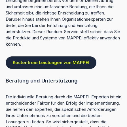
Leistungen beginnen bereits vor dem offiziellen Auftrag
und umfassen eine umfassende Beratung, die Ihnen die
Sicherheit gibt, die richtige Entscheidung zu treffen.
Darüber hinaus stehen Ihnen Organisationsexperten zur
Seite, die Sie bei der Einführung und Einrichtung
unterstützen. Dieser Rundum-Service stellt sicher, dass Sie
die Produkte und Systeme von MAPPEI effektiv anwenden
können.
Kostenfreie Leistungen von MAPPEI
Beratung und Unterstützung
Die individuelle Beratung durch die MAPPEI-Experten ist ein
entscheidender Faktor für den Erfolg der Implementierung.
Sie helfen den Experten, die spezifischen Anforderungen
Ihres Unternehmens zu verstehen und die besten
Lösungen zu finden. So wird sichergestellt, dass die