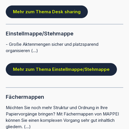
Mehr zum Thema Desk sharing
Einstellmappe/Stehmappe
- Große Aktenmengen sicher und platzsparend
organisieren (...)
Mehr zum Thema Einstellmappe/Stehmappe
Fächermappen
Möchten Sie noch mehr Struktur und Ordnung in Ihre
Papiervorgänge bringen? Mit Fächermappen von MAPPEI
können Sie einen komplexen Vorgang sehr gut inhaltlich
gliedern. (...)