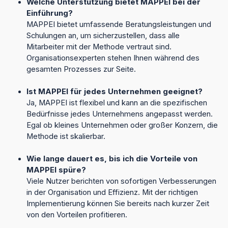
Welche Unterstützung bietet MAPPEI bei der
Einführung?
MAPPEI bietet umfassende Beratungsleistungen und
Schulungen an, um sicherzustellen, dass alle
Mitarbeiter mit der Methode vertraut sind.
Organisationsexperten stehen Ihnen während des
gesamten Prozesses zur Seite.
Ist MAPPEI für jedes Unternehmen geeignet?
Ja, MAPPEI ist flexibel und kann an die spezifischen
Bedürfnisse jedes Unternehmens angepasst werden.
Egal ob kleines Unternehmen oder großer Konzern, die
Methode ist skalierbar.
Wie lange dauert es, bis ich die Vorteile von
MAPPEI spüre?
Viele Nutzer berichten von sofortigen Verbesserungen
in der Organisation und Effizienz. Mit der richtigen
Implementierung können Sie bereits nach kurzer Zeit
von den Vorteilen profitieren.