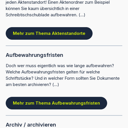
jeden Aktenstandort! Einen Aktenordner zum Beispiel
können Sie kaum übersichtlich in einer
Schreibtischschublade aufbewahren. (...)
Mehr zum Thema Aktenstandorte
Aufbewahrungsfristen
Doch wer muss eigentlich was wie lange aufbewahren?
Welche Aufbewahrungsfristen gelten für welche
Schriftstücke? Und in welcher Form sollten Sie Dokumente
am besten archivieren? (...)
Mehr zum Thema Aufbewahrungsfristen
Archiv / archivieren