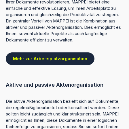
Ihrer Dokumente revolutionieren. MAPPEI bietet eine
einfache und effektive Lösung, um Ihren Arbeitsplatz zu
organisieren und gleichzeitig die Produktivität zu steigern.
Ein zentraler Vorteil von MAPPEI ist die Kombination aus
aktiver und passiver Aktenorganisation. Dies ermöglicht es
Ihnen, sowohl aktuelle Projekte als auch langfristige
Dokumente effizient zu verwalten.
Mehr zur Arbeitsplatzorganisation
Aktive und passive Aktenorganisation
Die aktive Aktenorganisation bezieht sich auf Dokumente,
die regelmäßig bearbeitet oder konsultiert werden. Diese
sollten leicht zugänglich und klar strukturiert sein. MAPPEI
ermöglicht es Ihnen, diese Dokumente in einer logischen
Reihenfolge zu organisieren, sodass Sie sie sofort finden