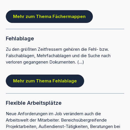
Mehr zum Thema Fächermappen
Fehlablage
Zu den größten Zeitfressern gehören die Fehl- bzw.
Falschablagen, Mehrfachablagen und die Suche nach
verloren gegangenen Dokumenten. (...)
Mehr zum Thema Fehlablage
Flexible Arbeitsplätze
Neue Anforderungen im Job verändern auch die
Arbeitswelt der Mitarbeiter. Bereichsübergreifende
Projektarbeiten, Außendienst-Tätigkeiten, Beratungen bei