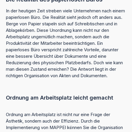
In der heutigen Zeit streben viele Unternehmen nach einem
papierlosen Büro. Die Realität sieht jedoch oft anders aus.
Berge von Papier stapeln sich auf Schreibtischen und in
Ablagekörben. Diese Unordnung kann nicht nur den
Arbeitsplatz ungemütlich machen, sondern auch die
Produktivität der Mitarbeiter beeinträchtigen. Ein
papierloses Büro verspricht zahlreiche Vorteile, darunter
eine bessere Übersicht über Dokumente und eine
Reduzierung des physischen Platzbedarfs. Doch wie kann
man diesen Zustand erreichen? Die Antwort liegt in der
richtigen Organisation von Akten und Dokumenten.
Ordnung am Arbeitsplatz leicht gemacht
Ordnung am Arbeitsplatz ist nicht nur eine Frage der
Ästhetik, sondern auch der Effizienz. Durch die
Implementierung von MAPPEI können Sie die Organisation