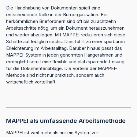
Die Handhabung von Dokumenten spielt eine
entscheidende Rolle in der Büroorganisation. Bei
herkömmlichen Briefordnern sind oft bis zu achtzehn
Arbeitsschritte nötig, um ein Dokument herauszunehmen
und wieder abzulegen. Mit MAPPEI reduzieren sich diese
Schritte auf lediglich sechs. Dies führt zu einer spürbaren
Erleichterung im Arbeitsalltag. Darüber hinaus passt das
MAPPEI-System in jeden genormten Hängerahmen und
ermöglicht somit eine flexible und platzsparende Lösung
für die Dokumentenablage. Die Vorteile der MAPPEI-
Methode sind nicht nur praktisch, sondern auch
wirtschaftlich vorteilhaft.
MAPPEI als umfassende Arbeitsmethode
MAPPEI ist weit mehr als nur ein System zur