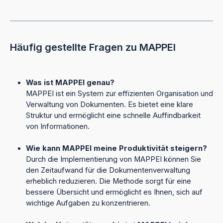
Häufig gestellte Fragen zu MAPPEI
Was ist MAPPEI genau?
MAPPEI ist ein System zur effizienten Organisation und
Verwaltung von Dokumenten. Es bietet eine klare
Struktur und ermöglicht eine schnelle Auffindbarkeit
von Informationen.
Wie kann MAPPEI meine Produktivität steigern?
Durch die Implementierung von MAPPEI können Sie
den Zeitaufwand für die Dokumentenverwaltung
erheblich reduzieren. Die Methode sorgt für eine
bessere Übersicht und ermöglicht es Ihnen, sich auf
wichtige Aufgaben zu konzentrieren.