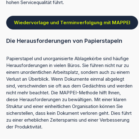
hohen Servicequalität führt.
Wiedervorlage und Terminverfolgung mit MAPPEI
Die Herausforderungen von Papierstapeln
Papierstapel und unorganisierte Ablagekörbe sind häufige
Herausforderungen in vielen Büros. Sie führen nicht nur zu
einem unordentlichen Arbeitsplatz, sondern auch zu einem
Verlust an Überblick. Wenn Dokumente einmal abgelegt
sind, verschwinden sie oft aus dem Gedächtnis und werden
nicht mehr beachtet. Die MAPPEI-Methode hilft Ihnen,
diese Herausforderungen zu bewältigen. Mit einer klaren
Struktur und einer einheitlichen Organisation können Sie
sicherstellen, dass kein Dokument verloren geht. Dies führt
zu einer erheblichen Zeitersparnis und einer Verbesserung
der Produktivität.