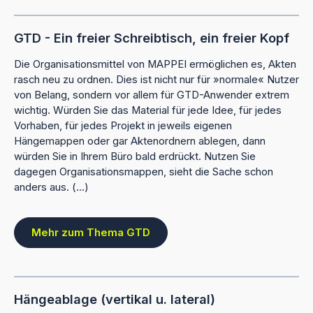
GTD - Ein freier Schreibtisch, ein freier Kopf
Die Organisationsmittel von MAPPEI ermöglichen es, Akten
rasch neu zu ordnen. Dies ist nicht nur für »normale« Nutzer
von Belang, sondern vor allem für GTD-Anwender extrem
wichtig. Würden Sie das Material für jede Idee, für jedes
Vorhaben, für jedes Projekt in jeweils eigenen
Hängemappen oder gar Aktenordnern ablegen, dann
würden Sie in Ihrem Büro bald erdrückt. Nutzen Sie
dagegen Organisationsmappen, sieht die Sache schon
anders aus. (...)
Mehr zum Thema GTD
Hängeablage (vertikal u. lateral)