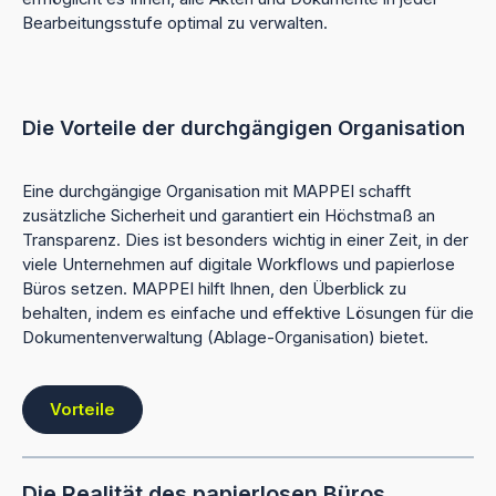
Bearbeitungsstufe optimal zu verwalten.
Die Vorteile der durchgängigen Organisation
Eine durchgängige Organisation mit MAPPEI schafft
zusätzliche Sicherheit und garantiert ein Höchstmaß an
Transparenz. Dies ist besonders wichtig in einer Zeit, in der
viele Unternehmen auf digitale Workflows und papierlose
Büros setzen. MAPPEI hilft Ihnen, den Überblick zu
behalten, indem es einfache und effektive Lösungen für die
Dokumentenverwaltung (Ablage-Organisation) bietet.
Vorteile
Die Realität des papierlosen Büros