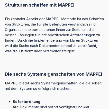
Strukturen schaffen mit MAPPEI
Ein zentraler Aspekt der MAPPEI-Methode ist das Schaffen
von Strukturen, die für alle Beteiligten verständlich sind.
Organisationsexperten stehen Ihnen zur Seite, um die
besten Lösungen für Ihre spezifischen Anforderungen zu
finden. Durch die Implementierung von klaren Strukturen
wird die Suche nach Dokumenten erheblich vereinfacht,
was die Effizienz Ihrer Mitarbeiter steigert.
Die sechs Systemeigenschaften von MAPPEI
MAPPEI bietet sechs Systemeigenschaften, die die Arbeit
mit dem System so erfolgreich machen:
Sofortordnung:
Alle Dokumente sind sofort verfügbar und klar