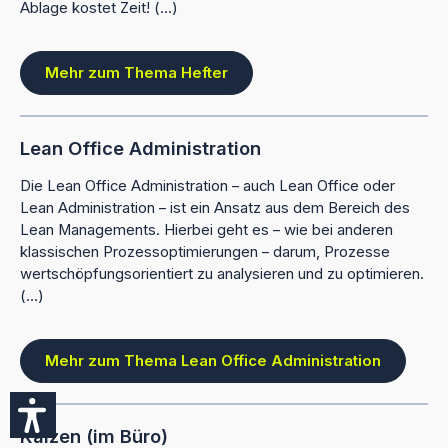
Ablage kostet Zeit! (...)
Mehr zum Thema Hefter
Lean Office Administration
Die Lean Office Administration – auch Lean Office oder
Lean Administration – ist ein Ansatz aus dem Bereich des
Lean Managements. Hierbei geht es – wie bei anderen
klassischen Prozessoptimierungen – darum, Prozesse
wertschöpfungsorientiert zu analysieren und zu optimieren.
(...)
Mehr zum Thema Lean Office Administration
Kaizen (im Büro)