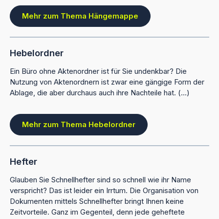
Mehr zum Thema Hängemappe
Hebelordner
Ein Büro ohne Aktenordner ist für Sie undenkbar? Die
Nutzung von Aktenordnern ist zwar eine gängige Form der
Ablage, die aber durchaus auch ihre Nachteile hat. (...)
Mehr zum Thema Hebelordner
Hefter
Glauben Sie Schnellhefter sind so schnell wie ihr Name
verspricht? Das ist leider ein Irrtum. Die Organisation von
Dokumenten mittels Schnellhefter bringt Ihnen keine
Zeitvorteile. Ganz im Gegenteil, denn jede geheftete