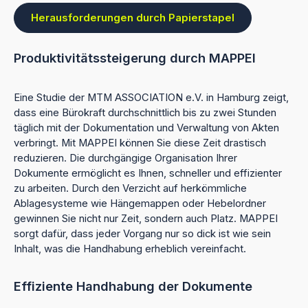
Herausforderungen durch Papierstapel
Produktivitätssteigerung durch MAPPEI
Eine Studie der MTM ASSOCIATION e.V. in Hamburg zeigt,
dass eine Bürokraft durchschnittlich bis zu zwei Stunden
täglich mit der Dokumentation und Verwaltung von Akten
verbringt. Mit MAPPEI können Sie diese Zeit drastisch
reduzieren. Die durchgängige Organisation Ihrer
Dokumente ermöglicht es Ihnen, schneller und effizienter
zu arbeiten. Durch den Verzicht auf herkömmliche
Ablagesysteme wie Hängemappen oder Hebelordner
gewinnen Sie nicht nur Zeit, sondern auch Platz. MAPPEI
sorgt dafür, dass jeder Vorgang nur so dick ist wie sein
Inhalt, was die Handhabung erheblich vereinfacht.
Effiziente Handhabung der Dokumente