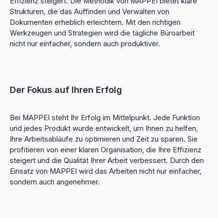
Effizienz steigert. Die Methodik von MAPPEI bietet klare
Strukturen, die das Auffinden und Verwalten von
Dokumenten erheblich erleichtern. Mit den richtigen
Werkzeugen und Strategien wird die tägliche Büroarbeit
nicht nur einfacher, sondern auch produktiver.
Der Fokus auf Ihren Erfolg
Bei MAPPEI steht Ihr Erfolg im Mittelpunkt. Jede Funktion
und jedes Produkt wurde entwickelt, um Ihnen zu helfen,
Ihre Arbeitsabläufe zu optimieren und Zeit zu sparen. Sie
profitieren von einer klaren Organisation, die Ihre Effizienz
steigert und die Qualität Ihrer Arbeit verbessert. Durch den
Einsatz von MAPPEI wird das Arbeiten nicht nur einfacher,
sondern auch angenehmer.