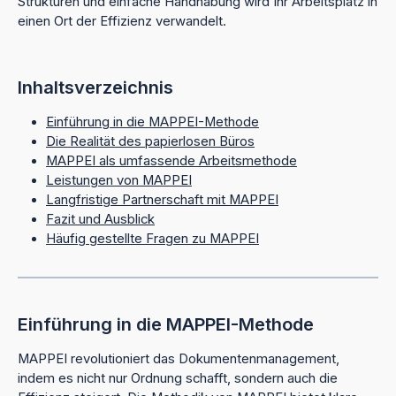
Strukturen und einfache Handhabung wird Ihr Arbeitsplatz in
einen Ort der Effizienz verwandelt.
Inhaltsverzeichnis
Einführung in die MAPPEI-Methode
Die Realität des papierlosen Büros
MAPPEI als umfassende Arbeitsmethode
Leistungen von MAPPEI
Langfristige Partnerschaft mit MAPPEI
Fazit und Ausblick
Häufig gestellte Fragen zu MAPPEI
Einführung in die MAPPEI-Methode
MAPPEI revolutioniert das Dokumentenmanagement,
indem es nicht nur Ordnung schafft, sondern auch die