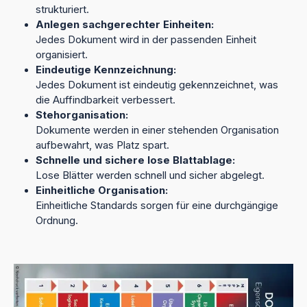
strukturiert.
Anlegen sachgerechter Einheiten:
Jedes Dokument wird in der passenden Einheit
organisiert.
Eindeutige Kennzeichnung:
Jedes Dokument ist eindeutig gekennzeichnet, was
die Auffindbarkeit verbessert.
Stehorganisation:
Dokumente werden in einer stehenden Organisation
aufbewahrt, was Platz spart.
Schnelle und sichere lose Blattablage:
Lose Blätter werden schnell und sicher abgelegt.
Einheitliche Organisation:
Einheitliche Standards sorgen für eine durchgängige
Ordnung.