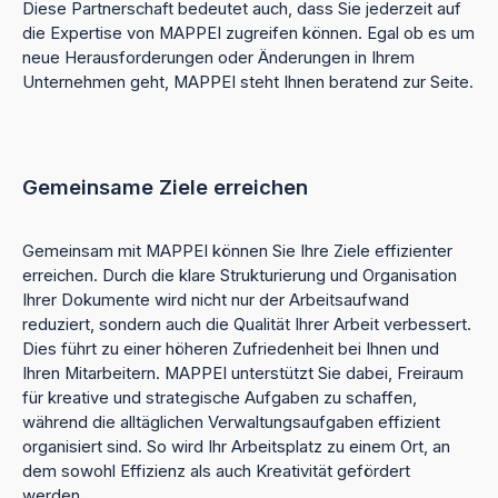
Diese Partnerschaft bedeutet auch, dass Sie jederzeit auf
die Expertise von MAPPEI zugreifen können. Egal ob es um
neue Herausforderungen oder Änderungen in Ihrem
Unternehmen geht, MAPPEI steht Ihnen beratend zur Seite.
Gemeinsame Ziele erreichen
Gemeinsam mit MAPPEI können Sie Ihre Ziele effizienter
erreichen. Durch die klare Strukturierung und Organisation
Ihrer Dokumente wird nicht nur der Arbeitsaufwand
reduziert, sondern auch die Qualität Ihrer Arbeit verbessert.
Dies führt zu einer höheren Zufriedenheit bei Ihnen und
Ihren Mitarbeitern. MAPPEI unterstützt Sie dabei, Freiraum
für kreative und strategische Aufgaben zu schaffen,
während die alltäglichen Verwaltungsaufgaben effizient
organisiert sind. So wird Ihr Arbeitsplatz zu einem Ort, an
dem sowohl Effizienz als auch Kreativität gefördert
werden.