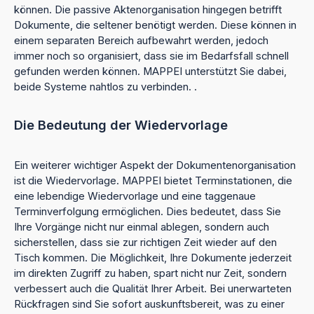
können. Die passive Aktenorganisation hingegen betrifft
Dokumente, die seltener benötigt werden. Diese können in
einem separaten Bereich aufbewahrt werden, jedoch
immer noch so organisiert, dass sie im Bedarfsfall schnell
gefunden werden können. MAPPEI unterstützt Sie dabei,
beide Systeme nahtlos zu verbinden. .
Die Bedeutung der Wiedervorlage
Ein weiterer wichtiger Aspekt der Dokumentenorganisation
ist die Wiedervorlage. MAPPEI bietet Terminstationen, die
eine lebendige Wiedervorlage und eine taggenaue
Terminverfolgung ermöglichen. Dies bedeutet, dass Sie
Ihre Vorgänge nicht nur einmal ablegen, sondern auch
sicherstellen, dass sie zur richtigen Zeit wieder auf den
Tisch kommen. Die Möglichkeit, Ihre Dokumente jederzeit
im direkten Zugriff zu haben, spart nicht nur Zeit, sondern
verbessert auch die Qualität Ihrer Arbeit. Bei unerwarteten
Rückfragen sind Sie sofort auskunftsbereit, was zu einer