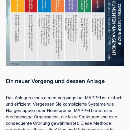
Ein neuer Vorgang und dessen Anlage
Das Anlegen eines neuen Vorgangs bei MAPPEI ist einfach
und effizient. Vergessen Sie komplizierte Systeme wie
Hängemappen oder Hebelordner. MAPPEI bietet eine
durchgängige Organisation, die klare Strukturen und eine
konsequente Ordnung gewährleistet. Diese Methode
ermöglicht es Ihnen, alle Akten und Dokumente in jeder