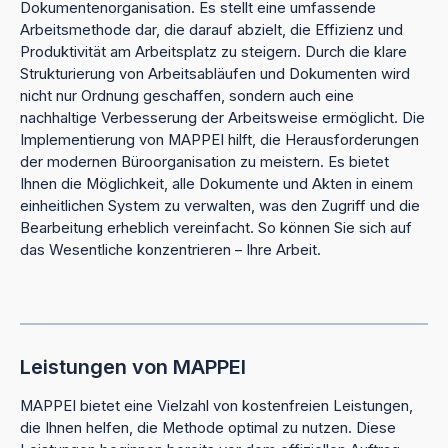
Dokumentenorganisation. Es stellt eine umfassende
Arbeitsmethode dar, die darauf abzielt, die Effizienz und
Produktivität am Arbeitsplatz zu steigern. Durch die klare
Strukturierung von Arbeitsabläufen und Dokumenten wird
nicht nur Ordnung geschaffen, sondern auch eine
nachhaltige Verbesserung der Arbeitsweise ermöglicht. Die
Implementierung von MAPPEI hilft, die Herausforderungen
der modernen Büroorganisation zu meistern. Es bietet
Ihnen die Möglichkeit, alle Dokumente und Akten in einem
einheitlichen System zu verwalten, was den Zugriff und die
Bearbeitung erheblich vereinfacht. So können Sie sich auf
das Wesentliche konzentrieren – Ihre Arbeit.
Leistungen von MAPPEI
MAPPEI bietet eine Vielzahl von kostenfreien Leistungen,
die Ihnen helfen, die Methode optimal zu nutzen. Diese