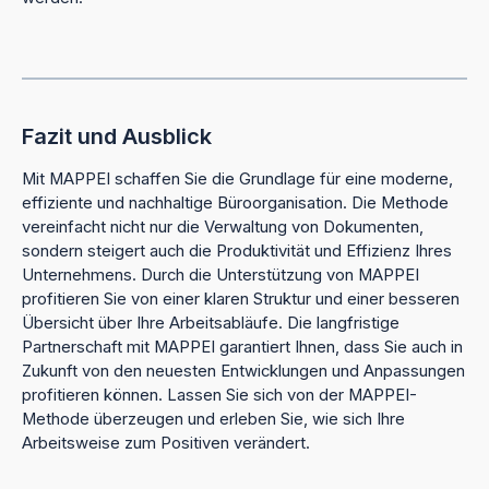
Fazit und Ausblick
Mit MAPPEI schaffen Sie die Grundlage für eine moderne,
effiziente und nachhaltige Büroorganisation. Die Methode
vereinfacht nicht nur die Verwaltung von Dokumenten,
sondern steigert auch die Produktivität und Effizienz Ihres
Unternehmens. Durch die Unterstützung von MAPPEI
profitieren Sie von einer klaren Struktur und einer besseren
Übersicht über Ihre Arbeitsabläufe. Die langfristige
Partnerschaft mit MAPPEI garantiert Ihnen, dass Sie auch in
Zukunft von den neuesten Entwicklungen und Anpassungen
profitieren können. Lassen Sie sich von der MAPPEI-
Methode überzeugen und erleben Sie, wie sich Ihre
Arbeitsweise zum Positiven verändert.