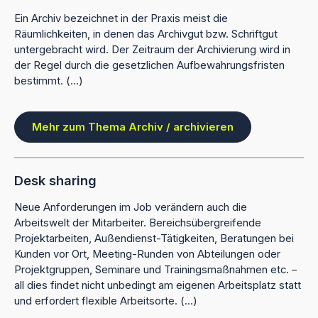
Ein Archiv bezeichnet in der Praxis meist die
Räumlichkeiten, in denen das Archivgut bzw. Schriftgut
untergebracht wird. Der Zeitraum der Archivierung wird in
der Regel durch die gesetzlichen Aufbewahrungsfristen
bestimmt. (...)
Mehr zum Thema Archiv / archivieren
Desk sharing
Neue Anforderungen im Job verändern auch die
Arbeitswelt der Mitarbeiter. Bereichsübergreifende
Projektarbeiten, Außendienst-Tätigkeiten, Beratungen bei
Kunden vor Ort, Meeting-Runden von Abteilungen oder
Projektgruppen, Seminare und Trainingsmaßnahmen etc. –
all dies findet nicht unbedingt am eigenen Arbeitsplatz statt
und erfordert flexible Arbeitsorte. (...)