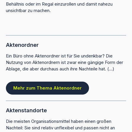
Behältnis oder im Regal einzurollen und damit nahezu
unsichtbar zu machen.
Aktenordner
Ein Büro ohne Aktenordner ist für Sie undenkbar? Die
Nutzung von Aktenordnern ist zwar eine gängige Form der
Ablage, die aber durchaus auch ihre Nachteile hat. (...)
Mehr zum Thema Aktenordner
Aktenstandorte
Die meisten Organisationsmittel haben einen großen
Nachteil: Sie sind relativ unflexibel und passen nicht an