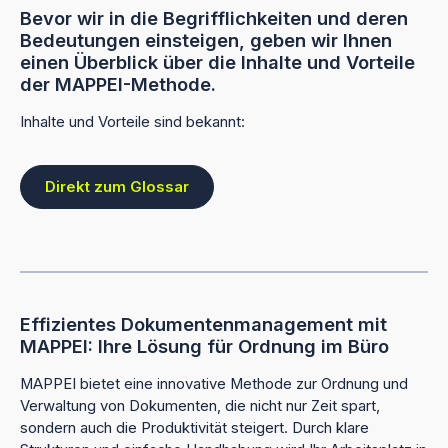
Bevor wir in die Begrifflichkeiten und deren
Bedeutungen einsteigen, geben wir Ihnen
einen Überblick über die Inhalte und Vorteile
der MAPPEI-Methode.
Inhalte und Vorteile sind bekannt:
Direkt zum Glossar
Effizientes Dokumentenmanagement mit
MAPPEI: Ihre Lösung für Ordnung im Büro
MAPPEI bietet eine innovative Methode zur Ordnung und
Verwaltung von Dokumenten, die nicht nur Zeit spart,
sondern auch die Produktivität steigert. Durch klare