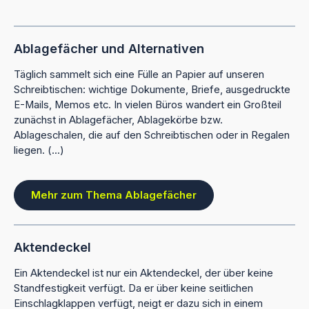
Ablagefächer und Alternativen
Täglich sammelt sich eine Fülle an Papier auf unseren
Schreibtischen: wichtige Dokumente, Briefe, ausgedruckte
E-Mails, Memos etc. In vielen Büros wandert ein Großteil
zunächst in Ablagefächer, Ablagekörbe bzw.
Ablageschalen, die auf den Schreibtischen oder in Regalen
liegen. (...)
Mehr zum Thema Ablagefächer
Aktendeckel
Ein Aktendeckel ist nur ein Aktendeckel, der über keine
Standfestigkeit verfügt. Da er über keine seitlichen
Einschlagklappen verfügt, neigt er dazu sich in einem