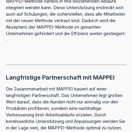
MAPPEI-Methode nahtlos in Ihre bestehenden Abläufe
integriert werden kann. Diese Unterstützung erstreckt sich
auch auf Schulungen, die sicherstellen, dass alle Mitarbeiter
mit der neuen Methode vertraut sind. Dadurch wird die
Akzeptanz der MAPPEI-Methode im gesamten
Unternehmen gefördert und die Effizienz weiter gesteigert.
.
Langfristige Partnerschaft mit MAPPEI
Die Zusammenarbeit mit MAPPEI basiert auf einer
langfristigen Partnerschaft. Das Unternehmen legt großen
Wert darauf, dass die Kunden nicht nur einmalig von den
Produkten profitieren, sondern eine nachhaltige
Verbesserung ihrer Arbeitsabläufe erzielen. Durch
kontinuierliche Unterstützung und Anpassungen werden Sie
in der Lage sein, die MAPPEI-Methode optimal zu nutzen.