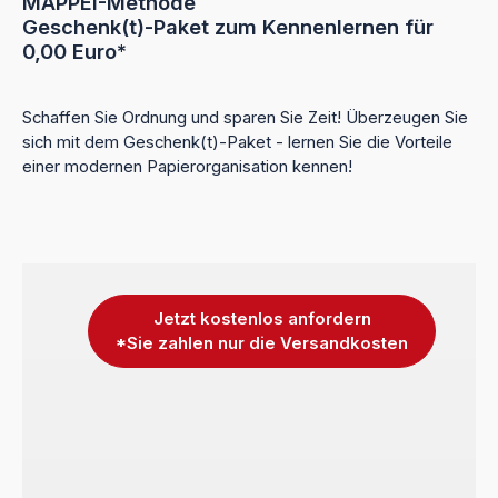
MAPPEI-Methode
Geschenk(t)-Paket zum Kennenlernen für
0,00 Euro*
Schaffen Sie Ordnung und sparen Sie Zeit! Überzeugen Sie
sich mit dem Geschenk(t)-Paket - lernen Sie die Vorteile
einer modernen Papierorganisation kennen!
Jetzt kostenlos anfordern
*Sie zahlen nur die Versandkosten