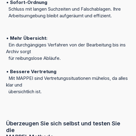
•
Sofort-Ordnung
Schluss mit langen Suchzeiten und Falschablagen. Ihre
Arbeitsumgebung bleibt aufgeräumt und effizient.
•
Mehr Übersicht:
Ein durchgängiges Verfahren von der Bearbeitung bis ins
Archiv sorgt
für reibungslose Abläufe.
•
Bessere Vertretung
Mit MAPPEI sind Vertretungssituationen mühelos, da alles
klar und
übersichtlich ist.
Überzeugen Sie sich selbst und testen Sie
die