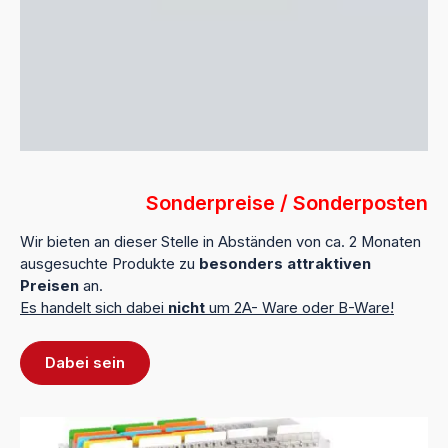
Sonderpreise / Sonderposten
Wir bieten an dieser Stelle in Abständen von ca. 2 Monaten
ausgesuchte Produkte zu
besonders attraktiven
Preisen
an.
Es handelt sich dabei
nicht
um 2A- Ware oder B-Ware!
Dabei sein