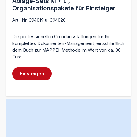
Ablage-Sets M + L ,
Organisationspakete für Einsteiger
Art.-Nr. 394019 u. 394020
Die professionellen Grundausstattungen für Ihr
komplettes Dokumenten-Management; einschließlich
dem Buch zur MAPPEI-Methode im Wert von ca. 30
Euro.
Einsteigen