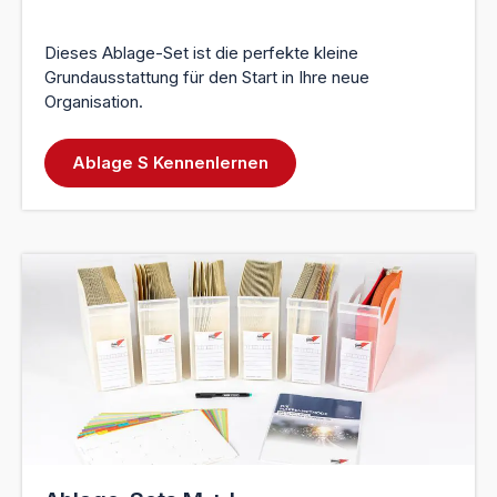
Dieses Ablage-Set ist die perfekte kleine
Grundausstattung für den Start in Ihre neue
Organisation.
Ablage S Kennenlernen