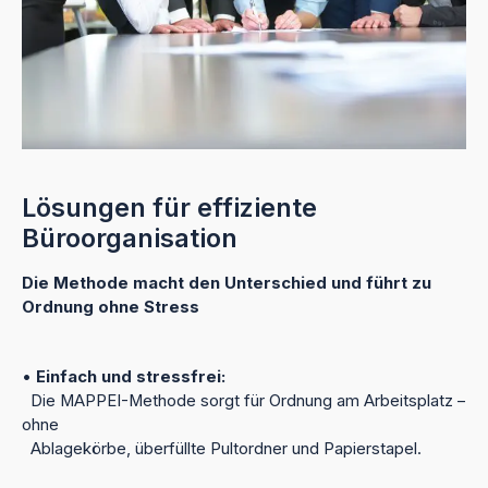
Lösungen für effiziente
Büroorganisation
Die Methode macht den Unterschied und führt zu
Ordnung ohne Stress
•
Einfach und stressfrei:
Die MAPPEI-Methode sorgt für Ordnung am Arbeitsplatz –
ohne
Ablagekörbe, überfüllte Pultordner und Papierstapel.