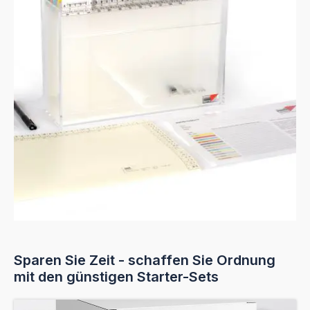
Sparen Sie Zeit - schaffen Sie Ordnung
mit den günstigen Starter-Sets