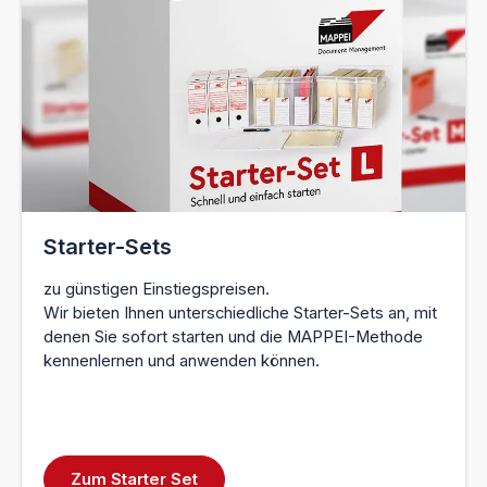
Starter-Sets
zu günstigen Einstiegspreisen.
Wir bieten Ihnen unterschiedliche Starter-Sets an, mit
denen Sie sofort starten und die MAPPEI-Methode
kennenlernen und anwenden können.
Zum Starter Set