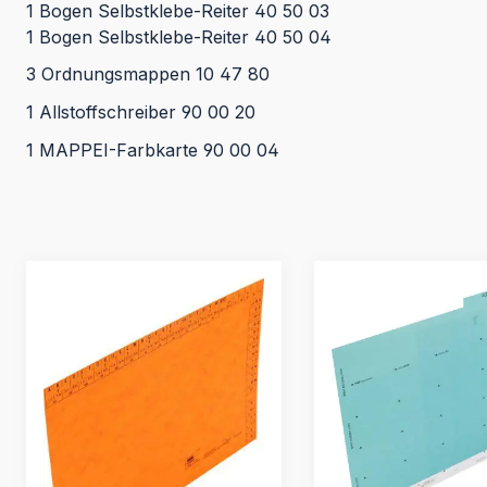
1 Bogen Selbstklebe-Reiter 40 50 03
1 Bogen Selbstklebe-Reiter 40 50 04
3 Ordnungsmappen 10 47 80
1 Allstoffschreiber 90 00 20
1 MAPPEI-Farbkarte 90 00 04
Produktgalerie überspringen