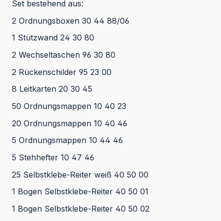
Set bestehend aus:
2 Ordnungsboxen 30 44 88/06
1 Stützwand 24 30 80
2 Wechseltaschen 96 30 80
2 Rückenschilder 95 23 00
8 Leitkarten 20 30 45
50 Ordnungsmappen 10 40 23
20 Ordnungsmappen 10 40 46
5 Ordnungsmappen 10 44 46
5 Stehhefter 10 47 46
25 Selbstklebe-Reiter weiß 40 50 00
1 Bogen Selbstklebe-Reiter 40 50 01
1 Bogen Selbstklebe-Reiter 40 50 02