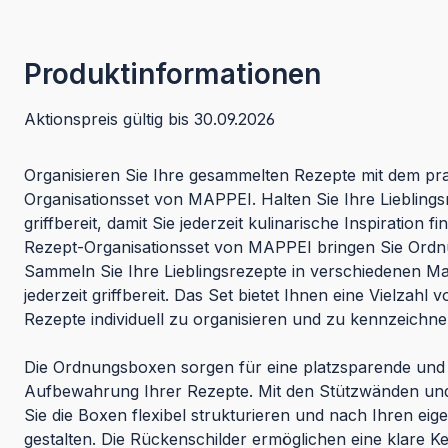
Produktinformationen
Aktionspreis gültig bis 30.09.2026
Organisieren Sie Ihre gesammelten Rezepte mit dem pr
Organisationsset von MAPPEI. Halten Sie Ihre Lieblings
griffbereit, damit Sie jederzeit kulinarische Inspiration 
Rezept-Organisationsset von MAPPEI bringen Sie Ordnu
Sammeln Sie Ihre Lieblingsrezepte in verschiedenen M
jederzeit griffbereit. Das Set bietet Ihnen eine Vielzahl 
Rezepte individuell zu organisieren und zu kennzeichn
Die Ordnungsboxen sorgen für eine platzsparende und 
Aufbewahrung Ihrer Rezepte. Mit den Stützwänden u
Sie die Boxen flexibel strukturieren und nach Ihren ei
gestalten. Die Rückenschilder ermöglichen eine klare 