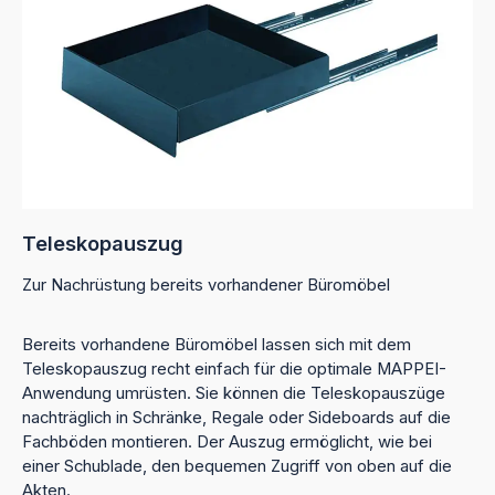
Teleskopauszug
Zur Nachrüstung bereits vorhandener Büromöbel
Bereits vorhandene Büromöbel lassen sich mit dem
Teleskopauszug recht einfach für die optimale MAPPEI-
Anwendung umrüsten. Sie können die Teleskopauszüge
nachträglich in Schränke, Regale oder Sideboards auf die
Fachböden montieren. Der Auszug ermöglicht, wie bei
einer Schublade, den bequemen Zugriff von oben auf die
Akten.