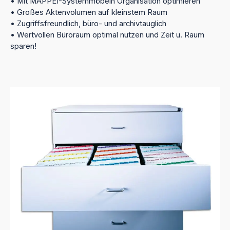
• Mit MAPPEI-Systemmöbeln Organisation optimieren
• Großes Aktenvolumen auf kleinstem Raum
• Zugriffsfreundlich, büro- und archivtauglich
• Wertvollen Büroraum optimal nutzen und Zeit u. Raum
sparen!