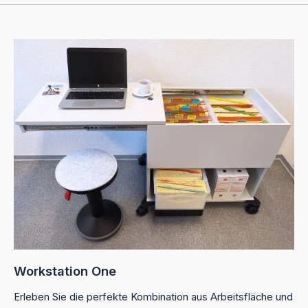
Workstation One
Erleben Sie die perfekte Kombination aus Arbeitsfläche und