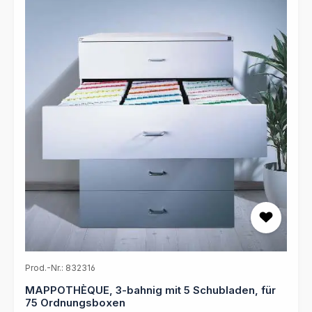
Prod.-Nr.: 832316
MAPPOTHÈQUE, 3-bahnig mit 5 Schubladen, für
75 Ordnungsboxen