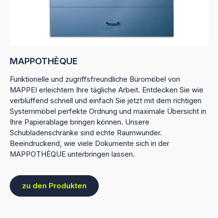
MAPPOTHÈQUE
Funktionelle und zugriffsfreundliche Büromöbel von
MAPPEI erleichtern Ihre tägliche Arbeit. Entdecken Sie wie
verblüffend schnell und einfach Sie jetzt mit dem richtigen
Systemmöbel perfekte Ordnung und maximale Übersicht in
Ihre Papierablage bringen können. Unsere
Schubladenschränke sind echte Raumwunder.
Beeindruckend, wie viele Dokumente sich in der
MAPPOTHÈQUE unterbringen lassen.
zu den Produkten