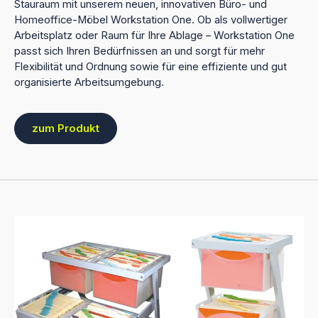
Stauraum mit unserem neuen, innovativen Büro- und
Homeoffice-Möbel Workstation One. Ob als vollwertiger
Arbeitsplatz oder Raum für Ihre Ablage – Workstation One
passt sich Ihren Bedürfnissen an und sorgt für mehr
Flexibilität und Ordnung sowie für eine effiziente und gut
organisierte Arbeitsumgebung.
zum Produkt