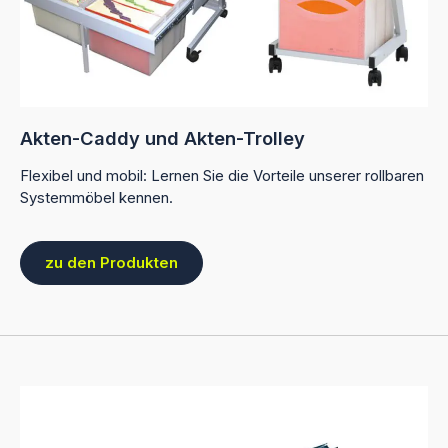
Akten-Caddy und Akten-Trolley
Flexibel und mobil: Lernen Sie die Vorteile unserer rollbaren
Systemmöbel kennen.
zu den Produkten