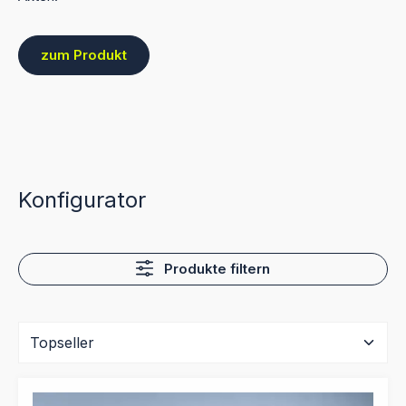
zum Produkt
Konfigurator
Produkte filtern