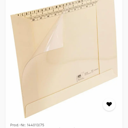
Prod.-Nr.: 144013/75