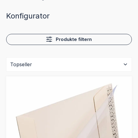
Konfigurator
Produkte filtern