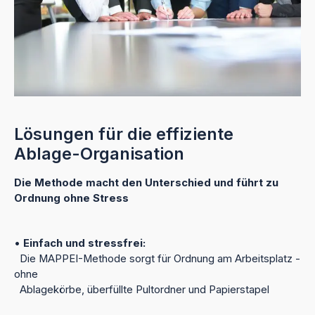
Lösungen für die effiziente
Ablage-Organisation
Die Methode macht den Unterschied und führt zu
Ordnung ohne Stress
•
Einfach und stressfrei:
Die MAPPEI-Methode sorgt für Ordnung am Arbeitsplatz -
ohne
Ablagekörbe, überfüllte Pultordner und Papierstapel