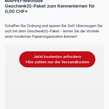
MAPPEI-Methode
Geschenk(t)-Paket zum Kennenlernen für
0,00 CHF*
Schaffen Sie Ordnung und sparen Sie Zeit! Überzeugen Sie
sich mit dem Geschenk(t)-Paket - lernen Sie die Vorteile
einer modernen Papierorganisation kennen!
Jetzt kostenlos anfordern
*Sie zahlen nur die Versandkosten