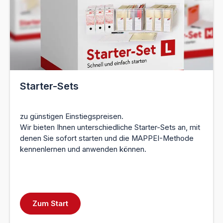
Starter-Sets
zu günstigen Einstiegspreisen.
Wir bieten Ihnen unterschiedliche Starter-Sets an, mit
denen Sie sofort starten und die MAPPEI-Methode
kennenlernen und anwenden können.
Zum Start