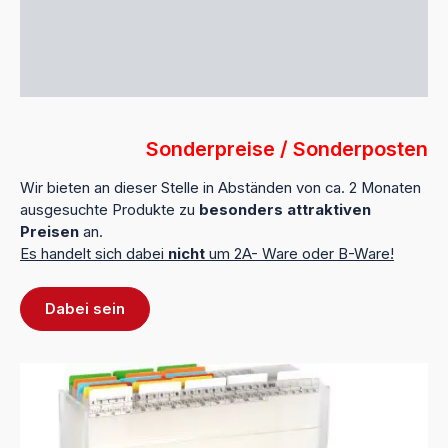
Sonderpreise / Sonderposten
Wir bieten an dieser Stelle in Abständen von ca. 2 Monaten
ausgesuchte Produkte zu
besonders attraktiven
Preisen
an.
Es handelt sich dabei
nicht
um 2A- Ware oder B-Ware!
Dabei sein