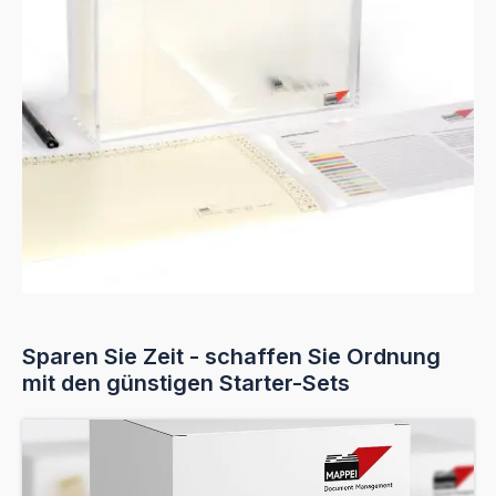
Sparen Sie Zeit - schaffen Sie Ordnung
mit den günstigen Starter-Sets