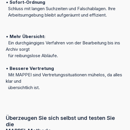
•
Sofort-Ordnung
Schluss mit langen Suchzeiten und Falschablagen. Ihre
Arbeitsumgebung bleibt aufgeräumt und effizient.
•
Mehr Übersicht:
Ein durchgängiges Verfahren von der Bearbeitung bis ins
Archiv sorgt
für reibungslose Abläufe.
•
Bessere Vertretung
Mit MAPPEI sind Vertretungssituationen mühelos, da alles
klar und
übersichtlich ist.
Überzeugen Sie sich selbst und testen Sie
die