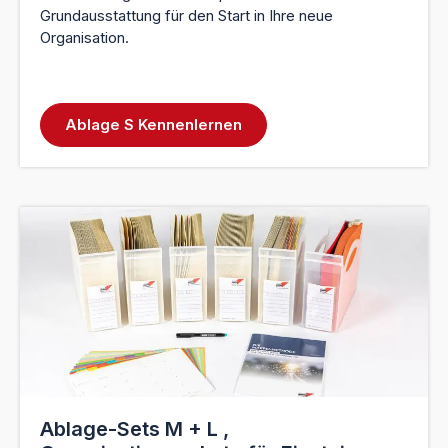
Grundausstattung für den Start in Ihre neue
Organisation.
Ablage S Kennenlernen
Ablage-Sets M + L ,