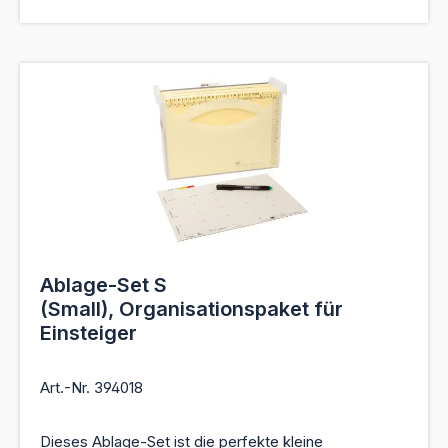
Ablage-Set S
(Small), Organisationspaket für
Einsteiger
Art.-Nr. 394018
Dieses Ablage-Set ist die perfekte kleine