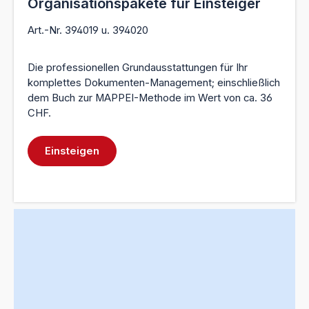
Organisationspakete für Einsteiger
Art.-Nr. 394019 u. 394020
Die professionellen Grundausstattungen für Ihr
komplettes Dokumenten-Management; einschließlich
dem Buch zur MAPPEI-Methode im Wert von ca. 36
CHF.
Einsteigen