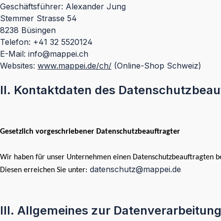
Geschäftsführer: Alexander Jung
Stemmer Strasse 54
8238 Büsingen
Telefon: +41 32 5520124
E-Mail: info@mappei.ch
Websites:
www.mappei.de/ch/
(Online-Shop Schweiz)
II. Kontaktdaten des Datenschutzbeau
Gesetzlich vorgeschriebener Datenschutzbeauftragter
Wir haben für unser Unternehmen einen Datenschutzbeauftragten bes
datenschutz@mappei.de
Diesen erreichen Sie unter:
III. Allgemeines zur Datenverarbeitun