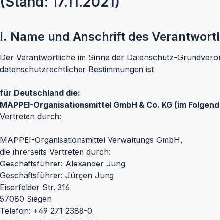
(Stand: 17.11.2021)
I. Name und Anschrift des Verantwort
Der Verantwortliche im Sinne der Datenschutz-Grundveror
datenschutzrechtlicher Bestimmungen ist
für Deutschland die:
MAPPEI-Organisationsmittel GmbH & Co. KG (im Folgend
Vertreten durch:
MAPPEI-Organisationsmittel Verwaltungs GmbH,
die ihrerseits Vertreten durch:
Geschäftsführer: Alexander Jung
Geschäftsführer: Jürgen Jung
Eiserfelder Str. 316
57080 Siegen
Telefon: +49 271 2388-0