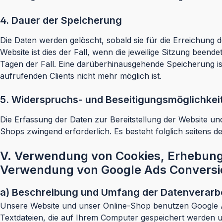
4. Dauer der Speicherung
Die Daten werden gelöscht, sobald sie für die Erreichung d
Website ist dies der Fall, wenn die jeweilige Sitzung beend
Tagen der Fall. Eine darüberhinausgehende Speicherung is
aufrufenden Clients nicht mehr möglich ist.
5. Widerspruchs- und Beseitigungsmöglichkei
Die Erfassung der Daten zur Bereitstellung der Website und
Shops zwingend erforderlich. Es besteht folglich seitens 
V. Verwendung von Cookies, Erhebung 
Verwendung von Google Ads Conversi
a) Beschreibung und Umfang der Datenverarb
Unsere Website und unser Online-Shop benutzen Google An
Textdateien, die auf Ihrem Computer gespeichert werden 