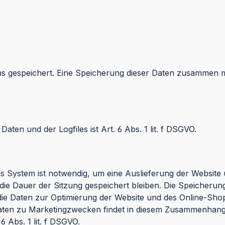
ems gespeichert. Eine Speicherung dieser Daten zusammen
en und der Logfiles ist Art. 6 Abs. 1 lit. f DSGVO.
 System ist notwendig, um eine Auslieferung der Website
ie Dauer der Sitzung gespeichert bleiben. Die Speicherung i
ie Daten zur Optimierung der Website und des Online-Shop
ten zu Marketingzwecken findet in diesem Zusammenhang ni
 Abs. 1 lit. f DSGVO.