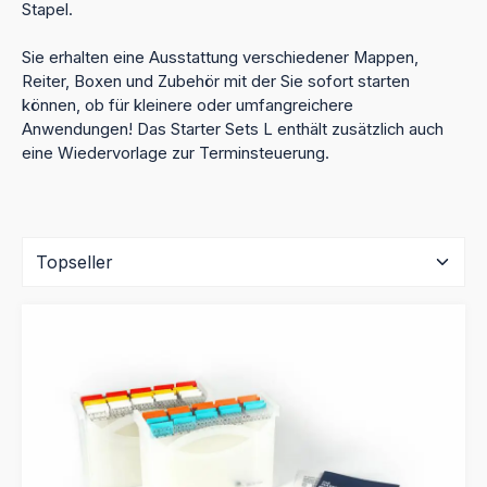
Stapel.
Sie erhalten eine Ausstattung verschiedener Mappen,
Reiter, Boxen und Zubehör mit der Sie sofort starten
können, ob für kleinere oder umfangreichere
Anwendungen! Das Starter Sets L enthält zusätzlich auch
eine Wiedervorlage zur Terminsteuerung.