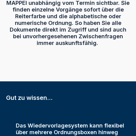
MAPPEI unabhängig vom Termin sichtbar. Sie
finden einzelne Vorgänge sofort über die
Reiterfarbe und die alphabetische oder
numerische Ordnung. So haben Sie alle
Dokumente direkt im Zugriff und sind auch
bei unvorhergesehenen Zwischenfragen
immer auskunftsfähig.
Gut zu wissen...
Das Wiedervorlagesystem kann flexibel
über mehrere Ordnungsboxen hinweg