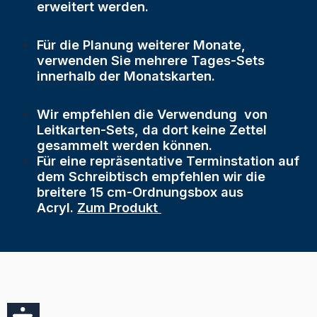
erweitert werden.
Für die Planung weiterer Monate,
verwenden Sie mehrere Tages-Sets
innerhalb der Monatskarten.
Wir empfehlen die Verwendung von
Leitkarten-Sets, da dort keine Zettel
gesammelt werden können.
Für eine repräsentative Terminstation auf
dem Schreibtisch empfehlen wir die
breitere 15 cm-Ordnungsbox aus
Acryl.
Zum Produkt