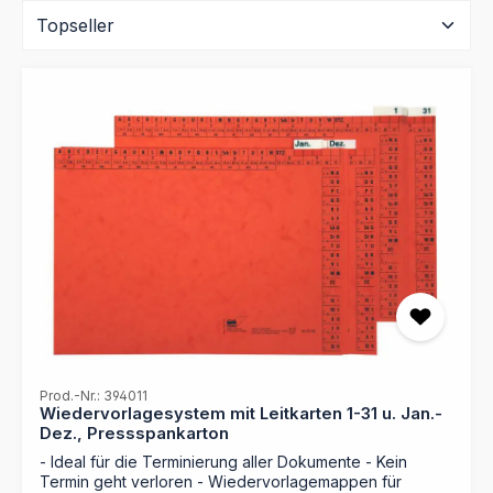
Prod.-Nr.: 394011
Wiedervorlagesystem mit Leitkarten 1-31 u. Jan.-
Dez., Pressspankarton
- Ideal für die Terminierung aller Dokumente - Kein
Termin geht verloren - Wiedervorlagemappen für