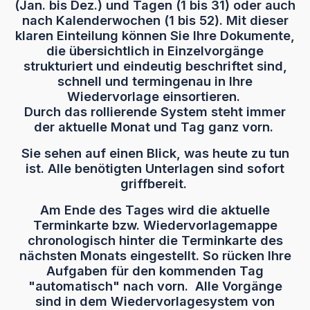
(Jan. bis Dez.) und Tagen (1 bis 31) oder auch
nach Kalenderwochen (1 bis 52). Mit dieser
klaren Einteilung können Sie Ihre Dokumente,
die übersichtlich in Einzelvorgänge
strukturiert und eindeutig beschriftet sind,
schnell und termingenau in Ihre
Wiedervorlage einsortieren.
Durch das rollierende System steht immer
der aktuelle Monat und Tag ganz vorn.
Sie sehen auf einen Blick, was heute zu tun
ist. Alle benötigten Unterlagen sind sofort
griffbereit.
Am Ende des Tages wird die aktuelle
Terminkarte bzw. Wiedervorlagemappe
chronologisch hinter die Terminkarte des
nächsten Monats eingestellt. So rücken Ihre
Aufgaben für den kommenden Tag
"automatisch" nach vorn. Alle Vorgänge
sind in dem Wiedervorlagesystem von