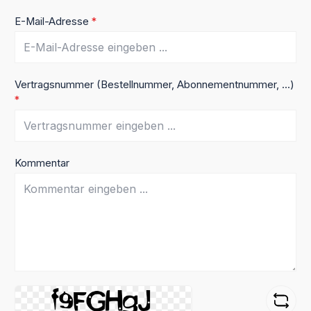
E-Mail-Adresse
*
Vertragsnummer (Bestellnummer, Abonnementnummer, ...)
*
Kommentar