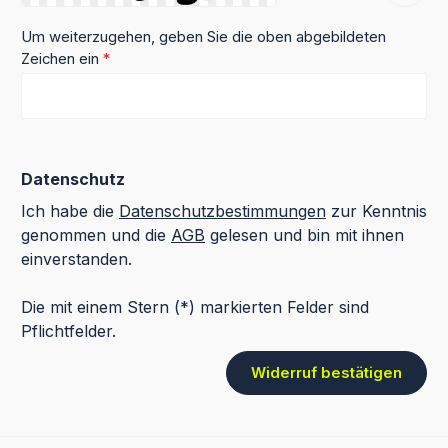
Um weiterzugehen, geben Sie die oben abgebildeten
Zeichen ein
*
Datenschutz
Ich habe die
Datenschutzbestimmungen
zur Kenntnis
genommen und die
AGB
gelesen und bin mit ihnen
einverstanden.
Die mit einem Stern (*) markierten Felder sind
Pflichtfelder.
Widerruf bestätigen