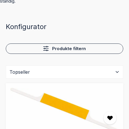
ständig.
Konfigurator
Produkte filtern