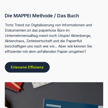
Die MAPPEI Methode / Das Buch
Trotz Trend zur Digitalisierung von Informationen und
Dokumenten ist das papierlose Büro im
Unternehmensalltag meist noch Utopie! Aktenberge,
Aktenchaos, Zettelwirtschaft und die Papierflut
beschäftigen uns nach wie vor... Aber wie können Sie
effizienter mit dem anfallenden Papier umgehen?
Erlesene Effizienz