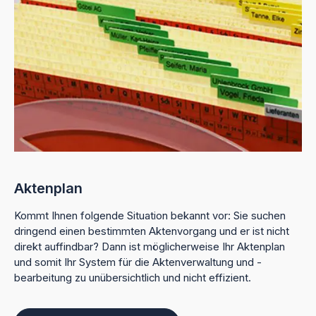
Aktenplan
Kommt Ihnen folgende Situation bekannt vor: Sie suchen
dringend einen bestimmten Aktenvorgang und er ist nicht
direkt auffindbar? Dann ist möglicherweise Ihr Aktenplan
und somit Ihr System für die Aktenverwaltung und -
bearbeitung zu unübersichtlich und nicht effizient.