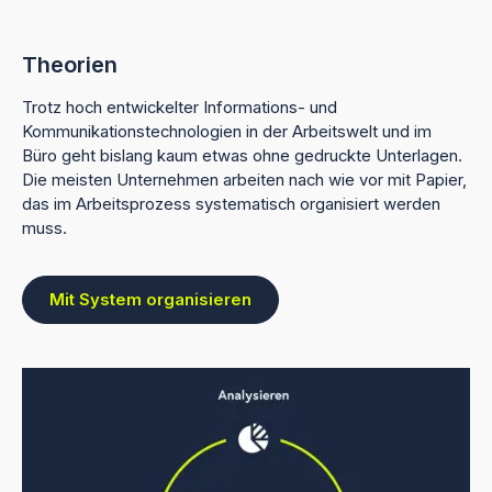
Theorien
Trotz hoch entwickelter Informations- und
Kommunikationstechnologien in der Arbeitswelt und im
Büro geht bislang kaum etwas ohne gedruckte Unterlagen.
Die meisten Unternehmen arbeiten nach wie vor mit Papier,
das im Arbeitsprozess systematisch organisiert werden
muss.
Mit System organisieren