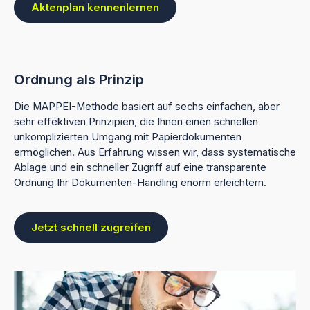
Aktenplan kennenlernen
Ordnung als Prinzip
Die MAPPEI-Methode basiert auf sechs einfachen, aber
sehr effektiven Prinzipien, die Ihnen einen schnellen
unkomplizierten Umgang mit Papierdokumenten
ermöglichen. Aus Erfahrung wissen wir, dass systematische
Ablage und ein schneller Zugriff auf eine transparente
Ordnung Ihr Dokumenten-Handling enorm erleichtern.
Jetzt schnell zugreifen