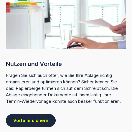
Nutzen und Vorteile
Fragen Sie sich auch öfter, wie Sie Ihre Ablage richtig
organisieren und optimieren können? Sicher kennen Sie
das: Papierberge türmen sich auf dem Schreibtisch. Die
Ablage eingehender Dokumente ist Ihnen lästig. Ihre
Termin-Wiedervorlage könnte auch besser funktionieren.
Vorteile sichern