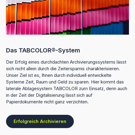
Das TABCOLOR®-System
Der Erfolg eines durchdachten Archivierungssystems lässt
sich nicht allein durch die Zeitersparnis charakterisieren.
Unser Ziel ist es, Ihnen durch individuell entwickelte
Systeme Zeit, Raum und Geld zu sparen. Hier kommt das
laterale Ablagesystem TABCOLOR zum Einsatz, denn auch
in der Zeit der Digitalisierung lässt sich auf
Papierdokumente nicht ganz verzichten.
Erfolgreich Archivieren