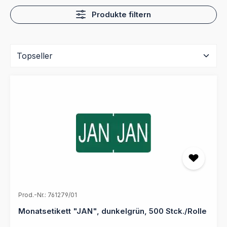
Produkte filtern
Prod.-Nr.: 761279/01
Monatsetikett "JAN", dunkelgrün, 500 Stck./Rolle