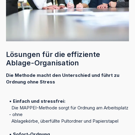
Lösungen für die effiziente
Ablage-Organisation
Die Methode macht den Unterschied und führt zu
Ordnung ohne Stress
•
Einfach und stressfrei:
Die MAPPEI-Methode sorgt für Ordnung am Arbeitsplatz
- ohne
Ablagekörbe, überfüllte Pultordner und Papierstapel
•
Sofort-Ordnung