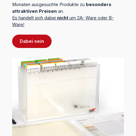
Monaten ausgesuchte Produkte zu
besonders
attraktiven Preisen
an.
Es handelt sich dabei
nicht
um 2A- Ware oder B-
Ware!
Dabei sein