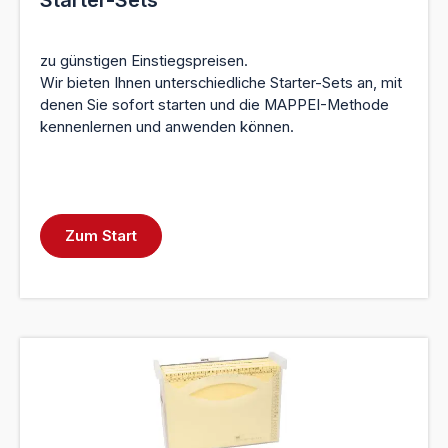
Starter-Sets
zu günstigen Einstiegspreisen.
Wir bieten Ihnen unterschiedliche Starter-Sets an, mit
denen Sie sofort starten und die MAPPEI-Methode
kennenlernen und anwenden können.
Zum Start