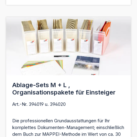
Ablage-Sets M + L ,
Organisationspakete für Einsteiger
Art.-Nr. 394019 u. 394020
Die professionellen Grundausstattungen für Ihr
komplettes Dokumenten-Management; einschließlich
dem Buch zur MAPPEI-Methode im Wert von ca. 30