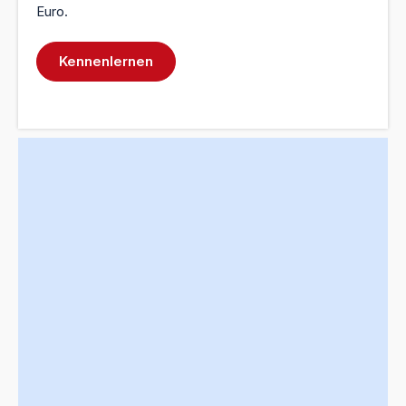
Euro.
Kennenlernen