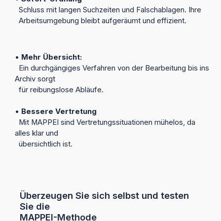
Schluss mit langen Suchzeiten und Falschablagen. Ihre
Arbeitsumgebung bleibt aufgeräumt und effizient.
•
Mehr Übersicht:
Ein durchgängiges Verfahren von der Bearbeitung bis ins
Archiv sorgt
für reibungslose Abläufe.
•
Bessere Vertretung
Mit MAPPEI sind Vertretungssituationen mühelos, da
alles klar und
übersichtlich ist.
Überzeugen Sie sich selbst und testen
Sie die
MAPPEI-Methode