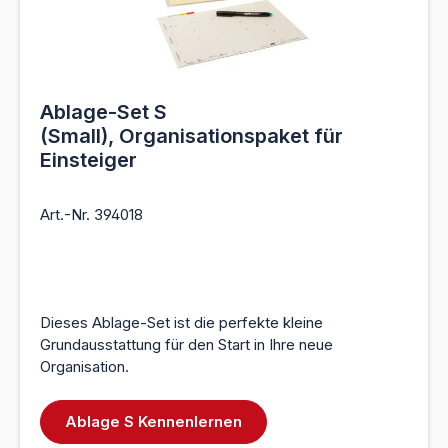
Ablage-Set S
(Small), Organisationspaket für
Einsteiger
Art.-Nr. 394018
Dieses Ablage-Set ist die perfekte kleine
Grundausstattung für den Start in Ihre neue
Organisation.
Ablage S Kennenlernen