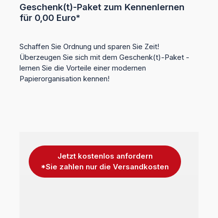
Geschenk(t)-Paket zum Kennenlernen
für 0,00 Euro*
Schaffen Sie Ordnung und sparen Sie Zeit!
Überzeugen Sie sich mit dem Geschenk(t)-Paket -
lernen Sie die Vorteile einer modernen
Papierorganisation kennen!
Jetzt kostenlos anfordern
*Sie zahlen nur die Versandkosten