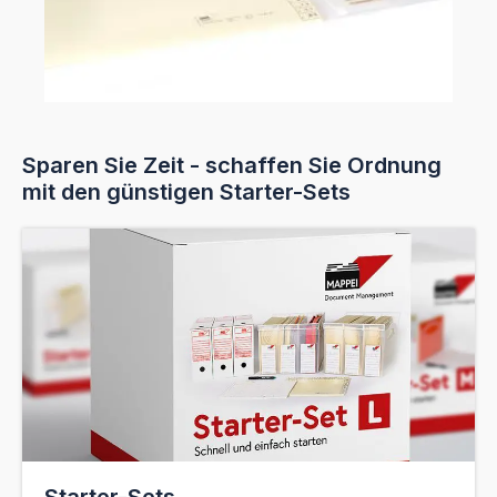
Sparen Sie Zeit - schaffen Sie Ordnung
mit den günstigen Starter-Sets