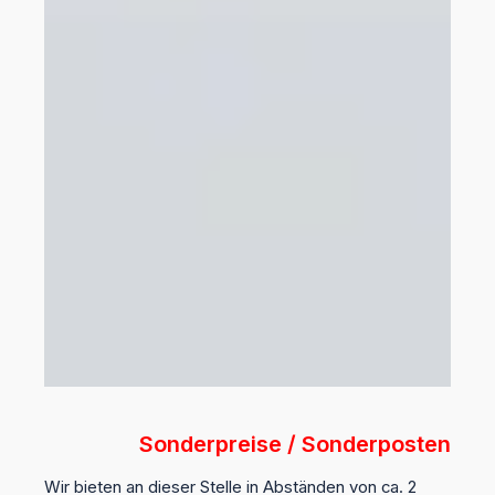
Sonderpreise / Sonderposten
Wir bieten an dieser Stelle in Abständen von ca. 2