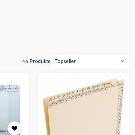
46 Produkte