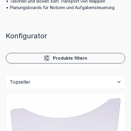
• Taschen und Boxen zum Transport von Mappen
• Planungsboards für Notizen und Aufgabensteuerung
Konfigurator
Produkte filtern