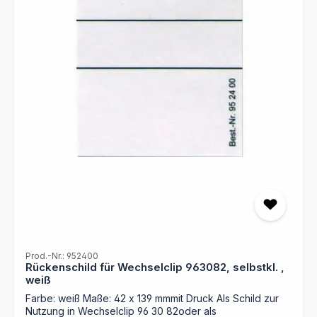
Prod.-Nr.: 952400
Rückenschild für Wechselclip 963082, selbstkl. ,
weiß
Farbe: weiß Maße: 42 x 139 mmmit Druck Als Schild zur
Nutzung in Wechselclip 96 30 82oder als