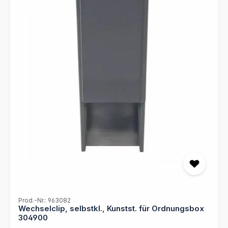
Prod.-Nr.: 963082
Wechselclip, selbstkl., Kunstst. für Ordnungsbox
304900