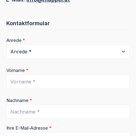
Kontaktformular
Anrede
*
Vorname
*
Nachname
*
Ihre E-Mail-Adresse
*