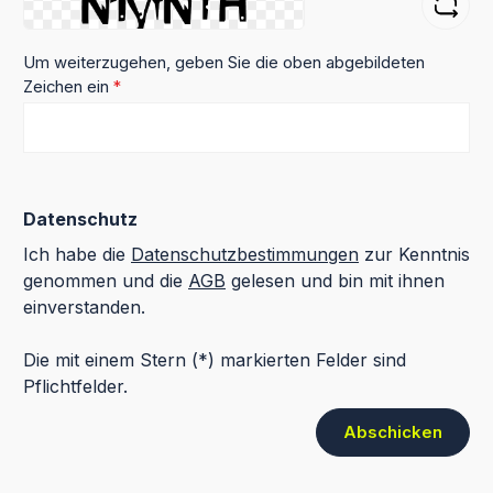
Um weiterzugehen, geben Sie die oben abgebildeten
Zeichen ein
*
Datenschutz
Ich habe die
Datenschutzbestimmungen
zur Kenntnis
genommen und die
AGB
gelesen und bin mit ihnen
einverstanden.
Die mit einem Stern (*) markierten Felder sind
Pflichtfelder.
Abschicken