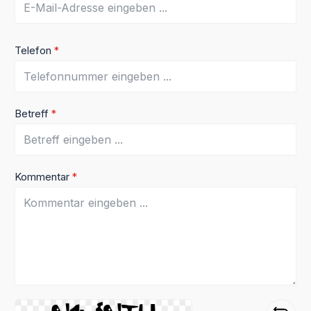
Telefon
*
Betreff
*
Kommentar
*