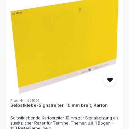
Prod.-Nr.: 401001
Selbstklebe-Signalreiter, 10 mm breit, Karton
Selbstklebende Kartonreiter 10 mm zur Signalsetzung als
zusätzlicher Reiter für Termine, Themen u.ä. 1 Bogen =
100 ReiterFarbe: gelb