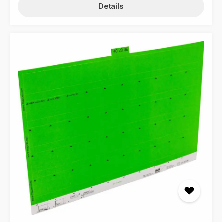
Details