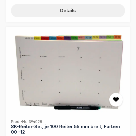
Details
Prod.-Nr.: 394028
SK-Reiter-Set, je 100 Reiter 55 mm breit, Farben
00 -12