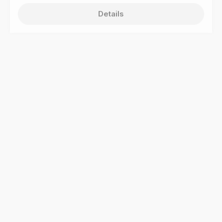
Details