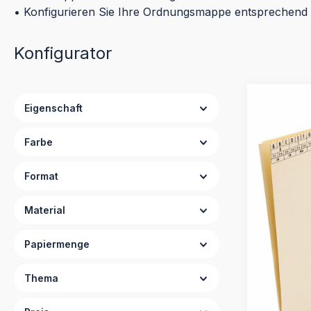
• Konfigurieren Sie Ihre Ordnungsmappe entsprechend
Konfigurator
Eigenschaft
Farbe
Format
Material
Papiermenge
Thema