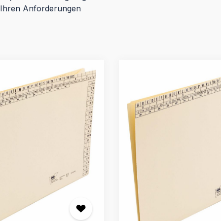
 Ihren Anforderungen