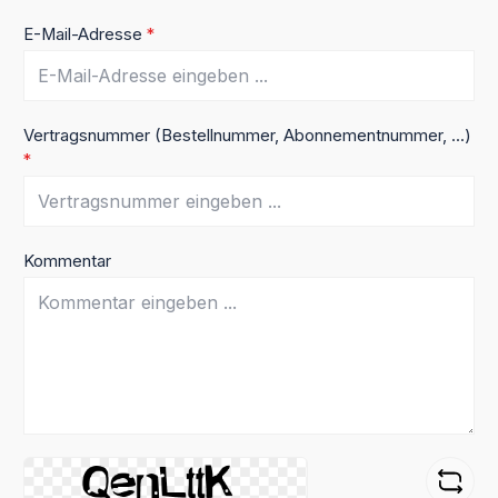
E-Mail-Adresse
*
Vertragsnummer (Bestellnummer, Abonnementnummer, ...)
*
Kommentar