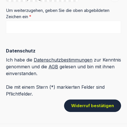
Um weiterzugehen, geben Sie die oben abgebildeten
Zeichen ein
*
Datenschutz
Ich habe die
Datenschutzbestimmungen
zur Kenntnis
genommen und die
AGB
gelesen und bin mit ihnen
einverstanden.
Die mit einem Stern (*) markierten Felder sind
Pflichtfelder.
Widerruf bestätigen