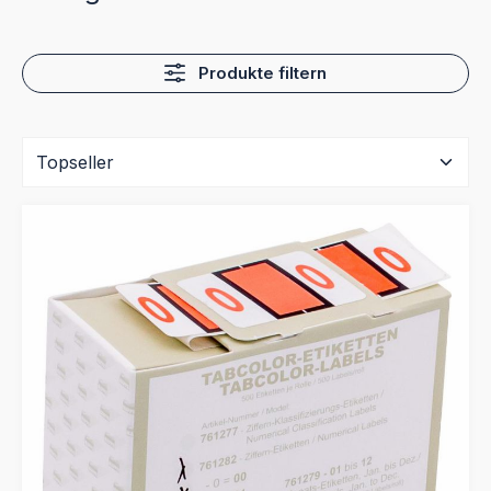
Produkte filtern