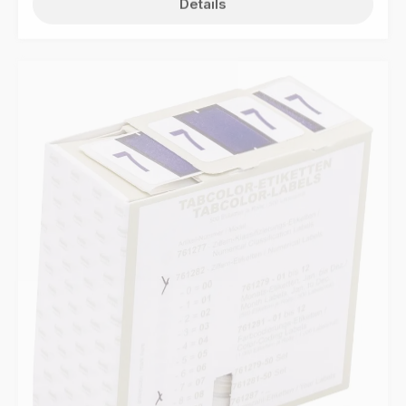
Details