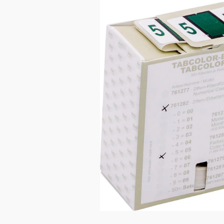
Bildergalerie überspringen