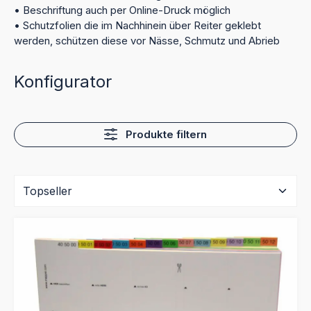
• Beschriftung auch per Online-Druck möglich
• Schutzfolien die im Nachhinein über Reiter geklebt
werden, schützen diese vor Nässe, Schmutz und Abrieb
Konfigurator
Produkte filtern