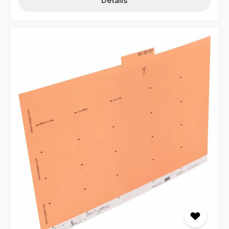
Details