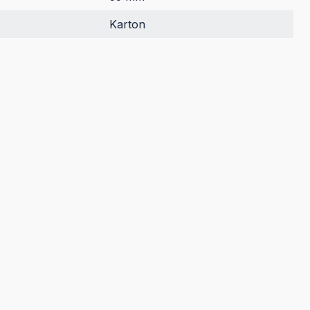
Karton