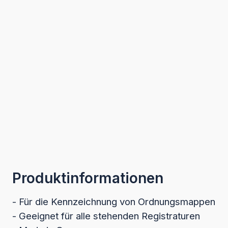
Produktinformationen
- Für die Kennzeichnung von Ordnungsmappen
- Geeignet für alle stehenden Registraturen