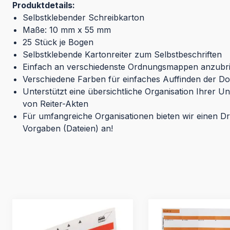
Produktdetails:
Selbstklebender Schreibkarton
Maße: 10 mm x 55 mm
25 Stück je Bogen
Selbstklebende Kartonreiter zum Selbstbeschriften
Einfach an verschiedenste Ordnungsmappen anzubr
Verschiedene Farben für einfaches Auffinden der 
Unterstützt eine übersichtliche Organisation Ihrer U
von Reiter-Akten
Für umfangreiche Organisationen bieten wir einen D
Vorgaben (Dateien) an!
Produktgalerie überspringen