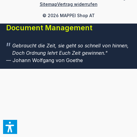
Sitemap
Vertrag widerrufen
© 2026 MAPPEI Shop AT
Document Management
Gebraucht die Zeit, sie geht so schnell von hinnen,
Doch Ordnung lehrt Euch Zeit gewinnen.
Johann Wolfgang von Goethe