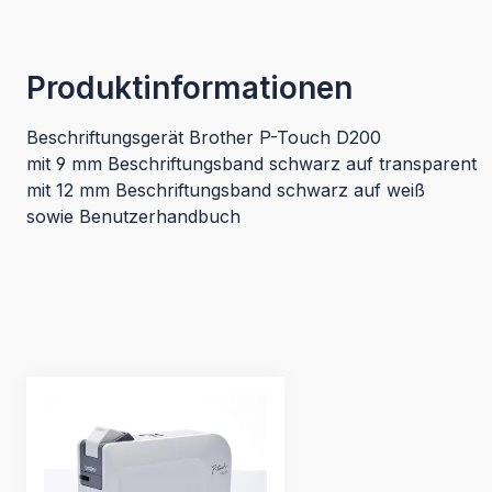
Produktinformationen
Beschriftungsgerät Brother P-Touch D200
mit 9 mm Beschriftungsband schwarz auf transparent
mit 12 mm Beschriftungsband schwarz auf weiß
sowie Benutzerhandbuch
Produktgalerie überspringen