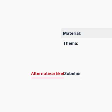
Material:
Thema:
Alternativartikel
Zubehör