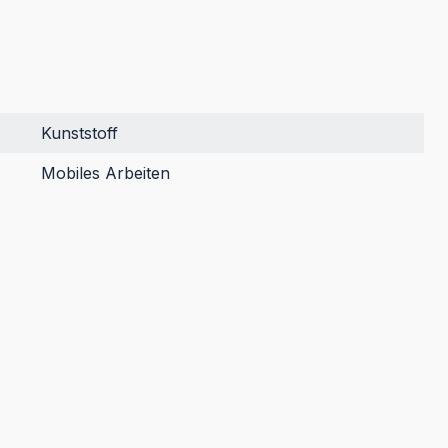
Kunststoff
Mobiles Arbeiten