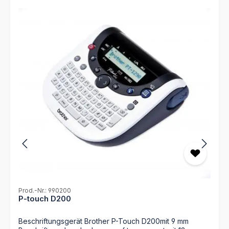
Prod.-Nr.: 990200
P-touch D200
Beschriftungsgerät Brother P-Touch D200mit 9 mm