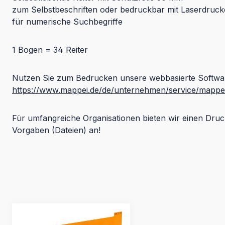
zum Selbstbeschriften oder bedruckbar mit Laserdruck
für numerische Suchbegriffe
1 Bogen = 34 Reiter
Nutzen Sie zum Bedrucken unsere webbasierte Softwa
https://www.mappei.de/de/unternehmen/service/mappei
Für umfangreiche Organisationen bieten wir einen Druc
Vorgaben (Dateien) an!
Produktgalerie überspringen