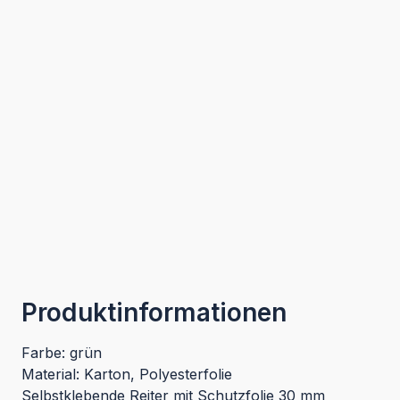
Produktinformationen
Farbe: grün
Material: Karton, Polyesterfolie
Selbstklebende Reiter mit Schutzfolie 30 mm