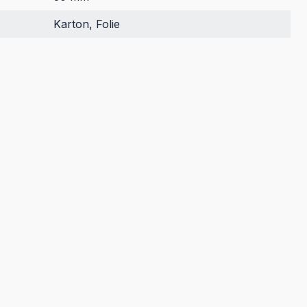
Karton, Folie