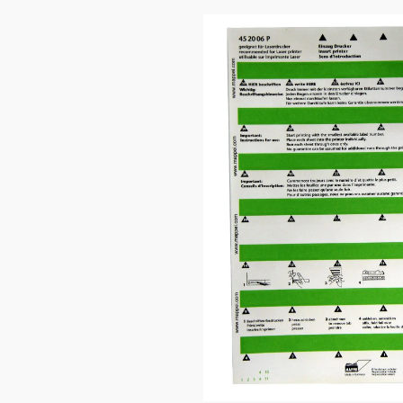
Bildergalerie überspringen