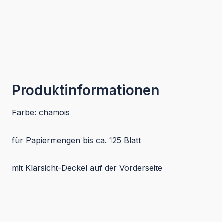
Produktinformationen
Farbe: chamois
für Papiermengen bis ca. 125 Blatt
mit Klarsicht-Deckel auf der Vorderseite