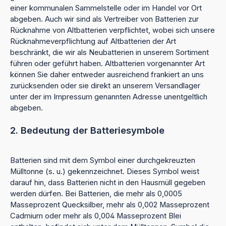
einer kommunalen Sammelstelle oder im Handel vor Ort
abgeben. Auch wir sind als Vertreiber von Batterien zur
Rücknahme von Altbatterien verpflichtet, wobei sich unsere
Rücknahmeverpflichtung auf Altbatterien der Art
beschränkt, die wir als Neubatterien in unserem Sortiment
führen oder geführt haben. Altbatterien vorgenannter Art
können Sie daher entweder ausreichend frankiert an uns
zurücksenden oder sie direkt an unserem Versandlager
unter der im Impressum genannten Adresse unentgeltlich
abgeben.
2. Bedeutung der Batteriesymbole
Batterien sind mit dem Symbol einer durchgekreuzten
Mülltonne (s. u.) gekennzeichnet. Dieses Symbol weist
darauf hin, dass Batterien nicht in den Hausmüll gegeben
werden dürfen. Bei Batterien, die mehr als 0,0005
Masseprozent Quecksilber, mehr als 0,002 Masseprozent
Cadmium oder mehr als 0,004 Masseprozent Blei