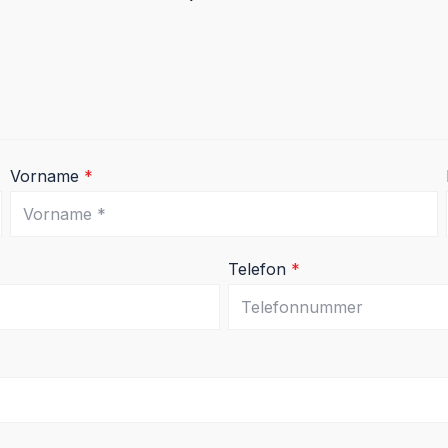
Vorname
*
Telefon
*