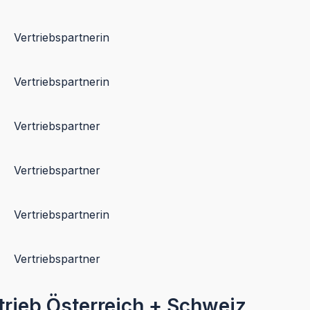
Vertriebspartnerin
Vertriebspartnerin
Vertriebspartner
Vertriebspartner
Vertriebspartnerin
Vertriebspartner
trieb Österreich + Schweiz