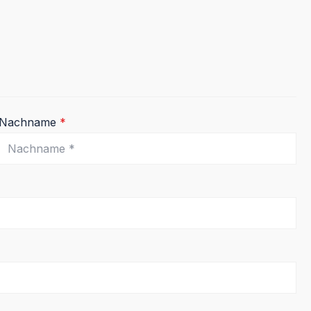
Nachname
*