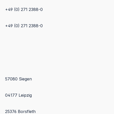
+49 (0) 271 2388-0
+49 (0) 271 2388-0
57080 Siegen
04177 Leipzig
25376 Borsfleth