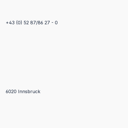
+43 (0) 52 87/86 27 - 0
6020 Innsbruck