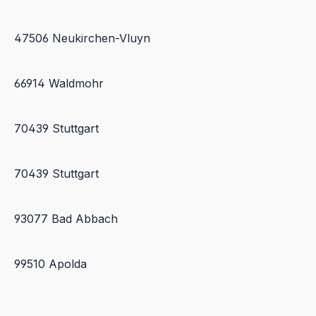
47506 Neukirchen-Vluyn
66914 Waldmohr
70439 Stuttgart
70439 Stuttgart
93077 Bad Abbach
99510 Apolda