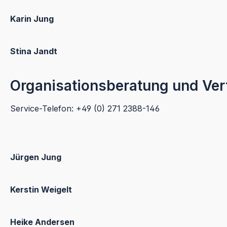
Karin Jung
Stina Jandt
Organisationsberatung und Ver
Service-Telefon: +49 (0) 271 2388-146
Jürgen Jung
Kerstin Weigelt
Heike Andersen