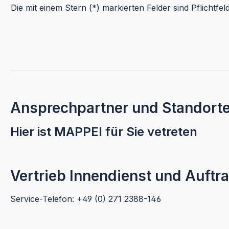
Die mit einem Stern (*) markierten Felder sind Pflichtfeld
Ansprechpartner und Standort
Hier ist MAPPEI für Sie vetreten
Vertrieb Innendienst und Auf
Service-Telefon: +49 (0) 271 2388-146