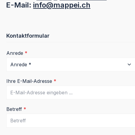
E-Mail:
info@mappei.ch
Kontaktformular
Anrede
*
Ihre E-Mail-Adresse
*
Betreff
*