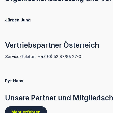
Jürgen Jung
Vertriebspartner Österreich
Service-Telefon: +43 (0) 52 87/86 27-0
Pyt Haas
Unsere Partner und Mitgliedsch
Mehr erfahren