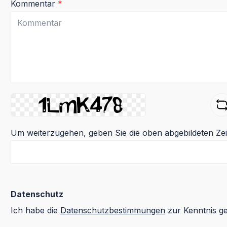
Kommentar
*
Um weiterzugehen, geben Sie die oben abgebildeten Ze
Datenschutz
Ich habe die
Datenschutzbestimmungen
zur Kenntnis 