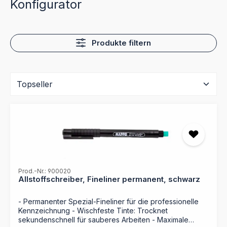
Konfigurator
Produkte filtern
Prod.-Nr.: 900020
Allstoffschreiber, Fineliner permanent, schwarz
- Permanenter Spezial-Fineliner für die professionelle
Kennzeichnung - Wischfeste Tinte: Trocknet
sekundenschnell für sauberes Arbeiten - Maximale