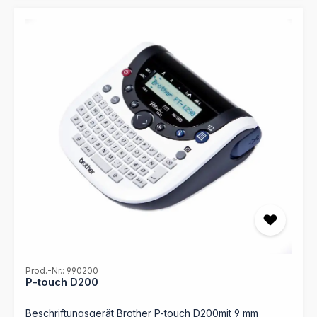
Prod.-Nr.: 990200
P-touch D200
Beschriftungsgerät Brother P-touch D200mit 9 mm