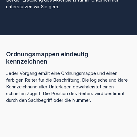
Bei der Erstellung des Aktenplans für Ihr Unternehmen
unterstützen wir Sie gern.
Ordnungsmappen eindeutig
kennzeichnen
Jeder Vorgang erhält eine Ordnungsmappe und einen
farbigen Reiter für die Beschriftung. Die logische und klare
Kennzeichnung aller Unterlagen gewährleistet einen
schnellen Zugriff. Die Position des Reiters wird bestimmt
durch den Sachbegriff oder die Nummer.