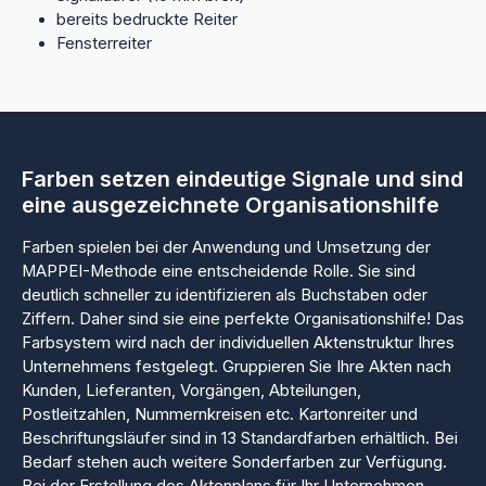
bereits bedruckte Reiter
Fensterreiter
Farben setzen eindeutige Signale und sind
eine ausgezeichnete Organisationshilfe
Farben spielen bei der Anwendung und Umsetzung der
MAPPEI-Methode eine entscheidende Rolle. Sie sind
deutlich schneller zu identifizieren als Buchstaben oder
Ziffern. Daher sind sie eine perfekte Organisationshilfe! Das
Farbsystem wird nach der individuellen Aktenstruktur Ihres
Unternehmens festgelegt. Gruppieren Sie Ihre Akten nach
Kunden, Lieferanten, Vorgängen, Abteilungen,
Postleitzahlen, Nummernkreisen etc. Kartonreiter und
Beschriftungsläufer sind in 13 Standardfarben erhältlich. Bei
Bedarf stehen auch weitere Sonderfarben zur Verfügung.