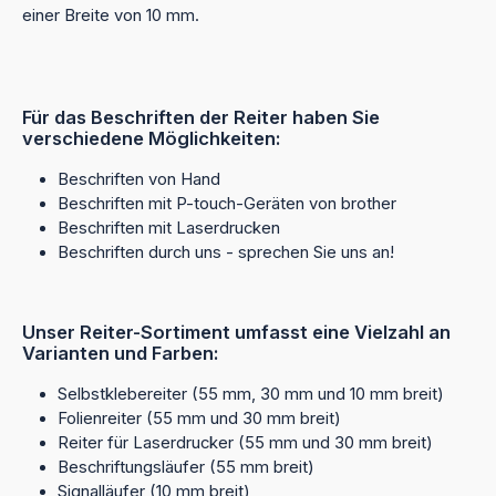
einer Breite von 10 mm.
Für das Beschriften der Reiter haben Sie
verschiedene Möglichkeiten:
Beschriften von Hand
Beschriften mit P-touch-Geräten von brother
Beschriften mit Laserdrucken
Beschriften durch uns - sprechen Sie uns an!
Unser Reiter-Sortiment umfasst eine Vielzahl an
Varianten und Farben:
Selbstklebereiter (55 mm, 30 mm und 10 mm breit)
Folienreiter (55 mm und 30 mm breit)
Reiter für Laserdrucker (55 mm und 30 mm breit)
Beschriftungsläufer (55 mm breit)
Signalläufer (10 mm breit)