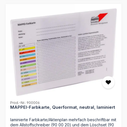
Prod.-Nr.: 900006
MAPPEI-Farbkarte, Querformat, neutral, laminiert
laminierte Farbkarte/Aktenplan mehrfach beschriftbar mit
dem Allstoffschreiber (90 00 20) und dem Löschset (90