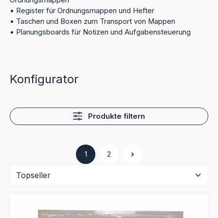
Ordnungsmappen
• Register für Ordnungsmappen und Hefter
• Taschen und Boxen zum Transport von Mappen
• Planungsboards für Notizen und Aufgabensteuerung
Konfigurator
Produkte filtern
1
2
Seite
Seite