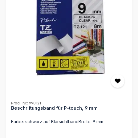
Prod.-Nr.: 990121
Beschriftungsband für P-touch, 9 mm
Farbe: schwarz auf KlarsichtbandBreite: 9 mm