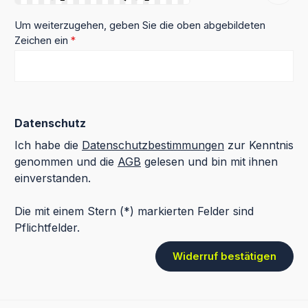
Um weiterzugehen, geben Sie die oben abgebildeten
Zeichen ein
*
Datenschutz
Ich habe die
Datenschutzbestimmungen
zur Kenntnis
genommen und die
AGB
gelesen und bin mit ihnen
einverstanden.
Die mit einem Stern (*) markierten Felder sind
Pflichtfelder.
Widerruf bestätigen