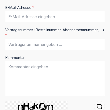
E-Mail-Adresse
*
Vertragsnummer (Bestellnummer, Abonnementnummer, ...)
*
Kommentar