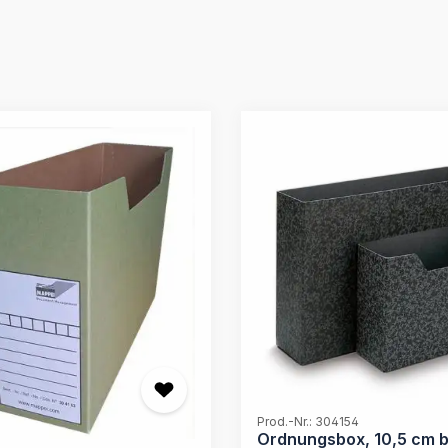
Prod.-Nr.: 304154
Ordnungsbox, 10,5 cm br