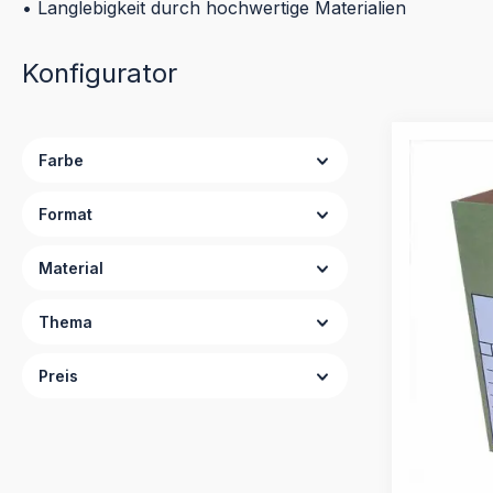
• Langlebigkeit durch hochwertige Materialien
Konfigurator
Farbe
Format
Material
Thema
Preis