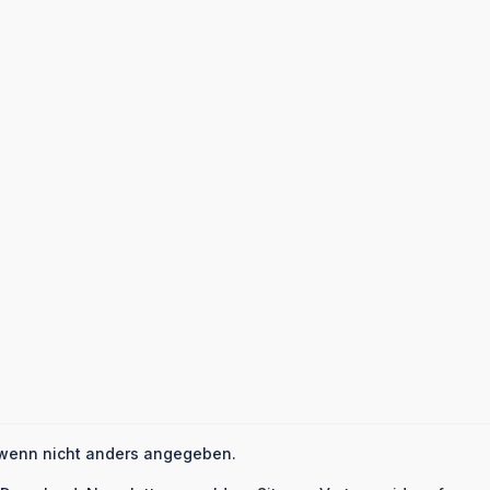
wenn nicht anders angegeben.