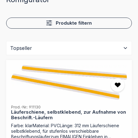
Produkte filtern
Prod.-Nr.: 911130
Läuferschiene, selbstklebend, zur Aufnahme von
Beschrift.-Läufern
Farbe: klarMaterial: PVCLänge: 312 mm Läuferschiene
selbstklebend, für stufenlos verschiebbare
Beschriftungsläuferzum EIMALIGEN Einkleben in