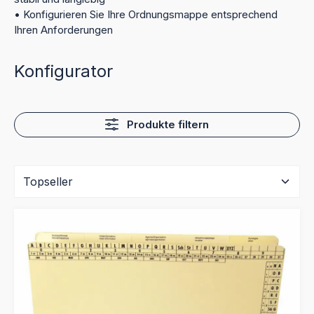
• Konfigurieren Sie Ihre Ordnungsmappe entsprechend
Ihren Anforderungen
Konfigurator
Produkte filtern