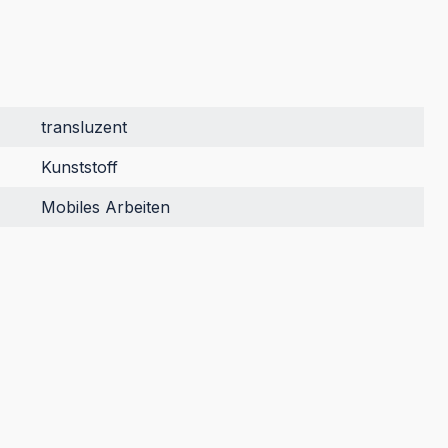
transluzent
Kunststoff
Mobiles Arbeiten