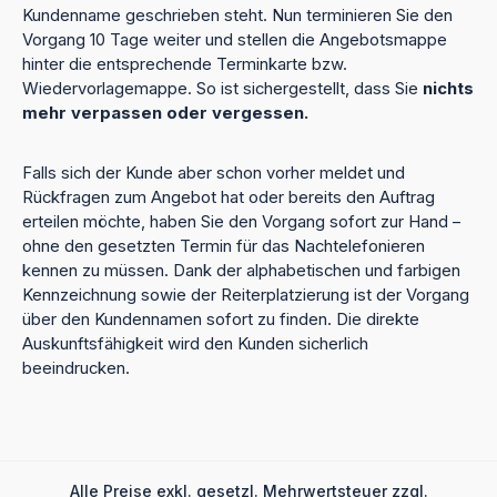
Kundenname geschrieben steht. Nun terminieren Sie den
Vorgang 10 Tage weiter und stellen die Angebotsmappe
hinter die entsprechende Terminkarte bzw.
Wiedervorlagemappe. So ist sichergestellt, dass Sie
nichts
mehr verpassen oder vergessen.
Falls sich der Kunde aber schon vorher meldet und
Rückfragen zum Angebot hat oder bereits den Auftrag
erteilen möchte, haben Sie den Vorgang sofort zur Hand –
ohne den gesetzten Termin für das Nachtelefonieren
kennen zu müssen. Dank der alphabetischen und farbigen
Kennzeichnung sowie der Reiterplatzierung ist der Vorgang
über den Kundennamen sofort zu finden. Die direkte
Auskunftsfähigkeit wird den Kunden sicherlich
beeindrucken.
Alle Preise exkl. gesetzl. Mehrwertsteuer zzgl.