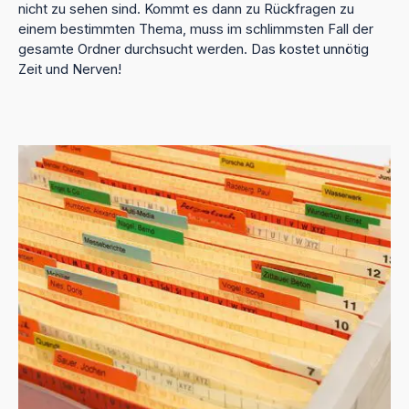
nicht zu sehen sind. Kommt es dann zu Rückfragen zu
einem bestimmten Thema, muss im schlimmsten Fall der
gesamte Ordner durchsucht werden. Das kostet unnötig
Zeit und Nerven!