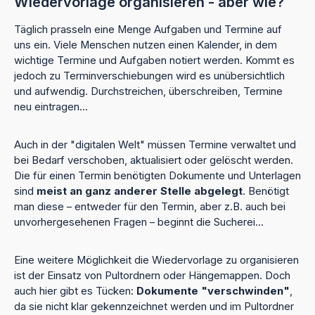
Wiedervorlage organisieren - aber wie?
Täglich prasseln eine Menge Aufgaben und Termine auf
uns ein. Viele Menschen nutzen einen Kalender, in dem
wichtige Termine und Aufgaben notiert werden. Kommt es
jedoch zu Terminverschiebungen wird es unübersichtlich
und aufwendig. Durchstreichen, überschreiben, Termine
neu eintragen...
Auch in der "digitalen Welt" müssen Termine verwaltet und
bei Bedarf verschoben, aktualisiert oder gelöscht werden.
Die für einen Termin benötigten Dokumente und Unterlagen
sind
meist an ganz anderer Stelle abgelegt
. Benötigt
man diese – entweder für den Termin, aber z.B. auch bei
unvorhergesehenen Fragen – beginnt die Sucherei...
Eine weitere Möglichkeit die Wiedervorlage zu organisieren
ist der Einsatz von Pultordnern oder Hängemappen. Doch
auch hier gibt es Tücken:
Dokumente "verschwinden"
,
da sie nicht klar gekennzeichnet werden und im Pultordner