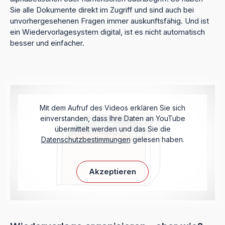
Sie alle Dokumente direkt im Zugriff und sind auch bei
unvorhergesehenen Fragen immer auskunftsfähig. Und ist
ein Wiedervorlagesystem digital, ist es nicht automatisch
besser und einfacher.
Mit dem Aufruf des Videos erklären Sie sich
einverstanden, dass Ihre Daten an YouTube
übermittelt werden und das Sie die
Datenschutzbestimmungen
gelesen haben.
Akzeptieren