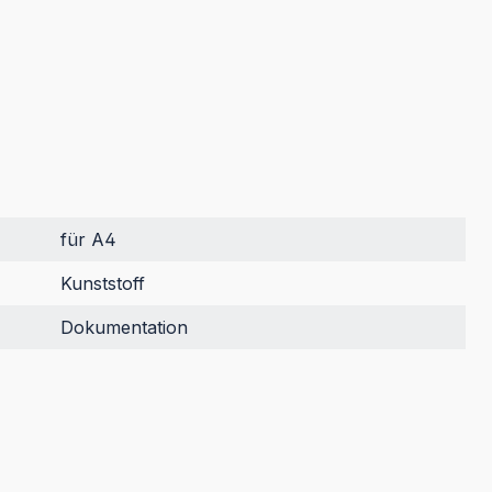
für A4
Kunststoff
Dokumentation