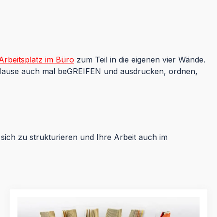
Arbeitsplatz im Büro
zum Teil in die eigenen vier Wände.
u Hause auch mal beGREIFEN und ausdrucken, ordnen,
ch zu strukturieren und Ihre Arbeit auch im