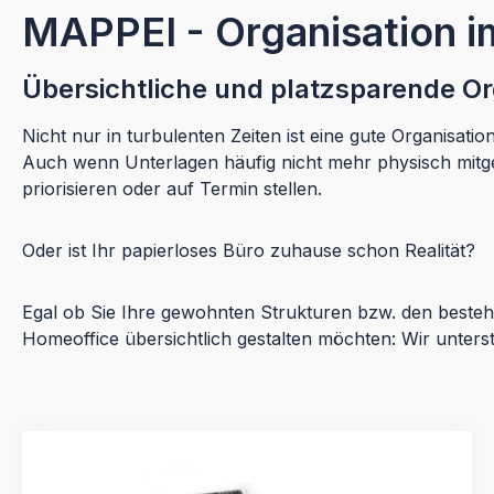
MAPPEI - Organisation 
Übersichtliche und platzsparende Or
Nicht nur in turbulenten Zeiten ist eine gute Organisat
Auch wenn Unterlagen häufig nicht mehr physisch mit
priorisieren oder auf Termin stellen.
Oder ist Ihr papierloses Büro zuhause schon Realität?
Egal ob Sie Ihre gewohnten Strukturen bzw. den best
Homeoffice übersichtlich gestalten möchten: Wir unter