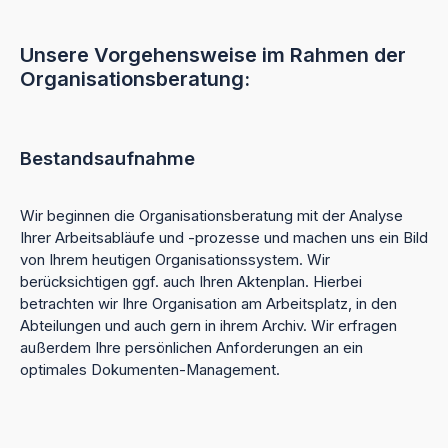
Unsere Vorgehensweise im Rahmen der
Organisationsberatung:
Bestandsaufnahme
Wir beginnen die Organisationsberatung mit der Analyse
Ihrer Arbeitsabläufe und -prozesse und machen uns ein Bild
von Ihrem heutigen Organisationssystem. Wir
berücksichtigen ggf. auch Ihren Aktenplan. Hierbei
betrachten wir Ihre Organisation am Arbeitsplatz, in den
Abteilungen und auch gern in ihrem Archiv. Wir erfragen
außerdem Ihre persönlichen Anforderungen an ein
optimales Dokumenten-Management.