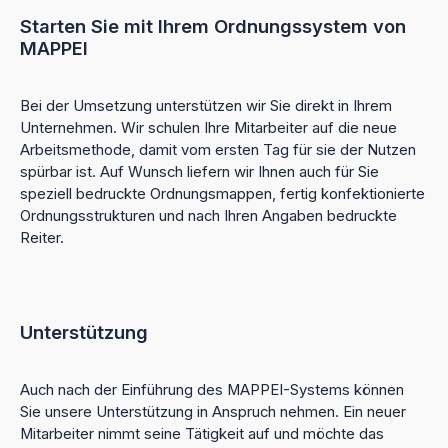
Starten Sie mit Ihrem Ordnungssystem von
MAPPEI
Bei der Umsetzung unterstützen wir Sie direkt in Ihrem
Unternehmen. Wir schulen Ihre Mitarbeiter auf die neue
Arbeitsmethode, damit vom ersten Tag für sie der Nutzen
spürbar ist. Auf Wunsch liefern wir Ihnen auch für Sie
speziell bedruckte Ordnungsmappen, fertig konfektionierte
Ordnungsstrukturen und nach Ihren Angaben bedruckte
Reiter.
Unterstützung
Auch nach der Einführung des MAPPEI-Systems können
Sie unsere Unterstützung in Anspruch nehmen. Ein neuer
Mitarbeiter nimmt seine Tätigkeit auf und möchte das