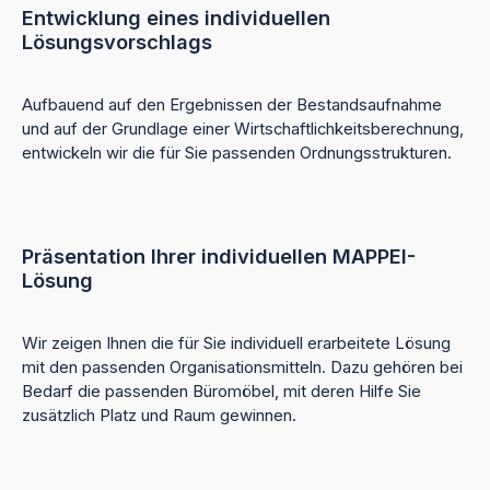
Entwicklung eines individuellen
Lösungsvorschlags
Aufbauend auf den Ergebnissen der Bestandsaufnahme
und auf der Grundlage einer Wirtschaftlichkeitsberechnung,
entwickeln wir die für Sie passenden Ordnungsstrukturen.
Präsentation Ihrer individuellen MAPPEI-
Lösung
Wir zeigen Ihnen die für Sie individuell erarbeitete Lösung
mit den passenden Organisationsmitteln. Dazu gehören bei
Bedarf die passenden Büromöbel, mit deren Hilfe Sie
zusätzlich Platz und Raum gewinnen.