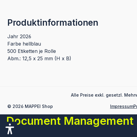
Produktinformationen
Jahr 2026
Farbe hellblau
500 Etiketten je Rolle
Abm.: 12,5 x 25 mm (H x B)
Alle Preise exkl. gesetzl. Mehr
© 2026 MAPPEI Shop
Impressum
P
Document Management