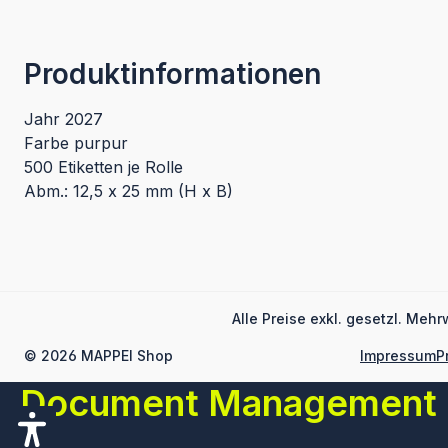
Produktinformationen
Jahr 2027
Farbe purpur
500 Etiketten je Rolle
Abm.: 12,5 x 25 mm (H x B)
Alle Preise exkl. gesetzl. Mehr
© 2026 MAPPEI Shop
Impressum
P
Document Management