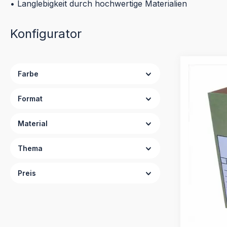
• Langlebigkeit durch hochwertige Materialien
Konfigurator
Farbe
Format
Material
Thema
Preis