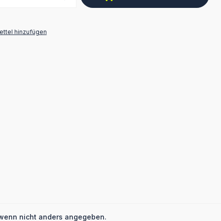
ttel hinzufügen
wenn nicht anders angegeben.