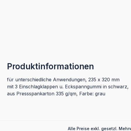
Produktinformationen
für unterschiedliche Anwendungen, 235 x 320 mm
mit 3 Einschlagklappen u. Eckspanngummi in schwarz,
aus Pressspankarton 335 g/qm, Farbe: grau
Alle Preise exkl. gesetzl. Mehr